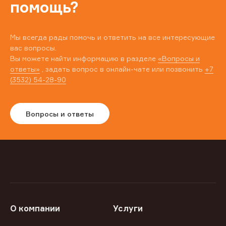
помощь?
Мы всегда рады помочь и ответить на все интересующие
вас вопросы.
Вы можете найти информацию в разделе
«Вопросы и
ответы»
, задать вопрос в онлайн-чате или позвонить
+7
(3532) 54-28-90
Вопросы и ответы
О компании
Услуги