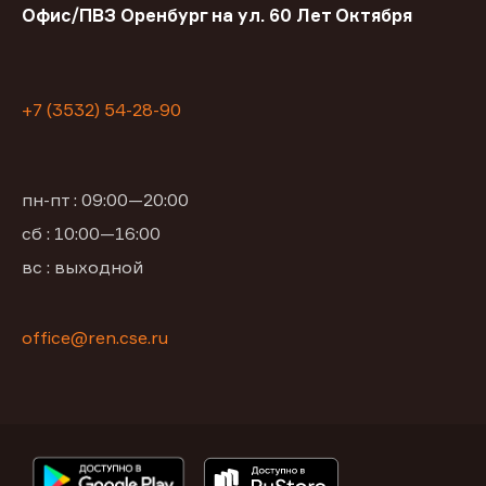
Офис/ПВЗ Оренбург на ул. 60 Лет Октября
+7 (3532) 54-28-90
пн-пт : 09:00—20:00
сб : 10:00—16:00
вс : выходной
office@ren.cse.ru