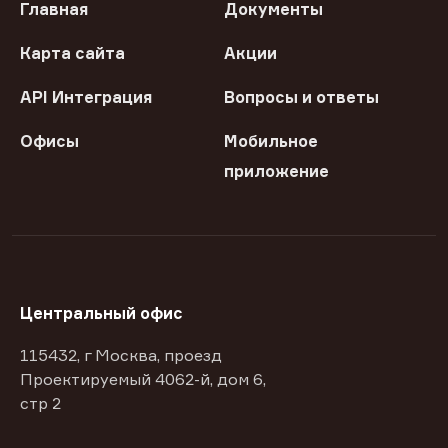
Главная
Документы
Карта сайта
Акции
API Интеграция
Вопросы и ответы
Офисы
Мобильное
приложение
Центральный офис
115432, г Москва, проезд
Проектируемый 4062-й, дом 6,
стр 2