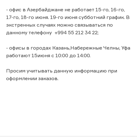
- офис в Азербайджане не работает 15-го, 16-го,
17-го, 18-го июня. 19-го июня субботний график. В
экстренных случаях можно связываться по
данному телефону +994 55 212 34 22;
- офисы в городах Казань,Набережные Челны, Уфа
работают 15июня с 10:00 до 14:00.
Просим учитывать данную информацию при
оформлении заказов.