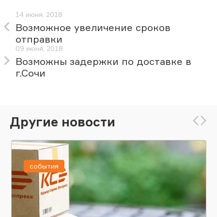
14 июня, 2018
Возможное увеличение сроков
отправки
09 июня, 2018
Возможны задержки по доставке в
г.Сочи
Другие новости
события