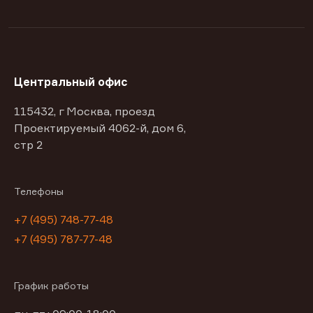
Центральный офис
115432, г Москва, проезд
Проектируемый 4062-й, дом 6,
стр 2
Телефоны
+7 (495) 748-77-48
+7 (495) 787-77-48
График работы