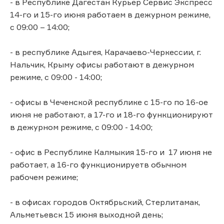
- в Республике Дагестан Курьер Сервис Экспресс
14-го и 15-го июня работаем в дежурном режиме,
с 09:00 – 14:00;
- в республике Адыгея, Карачаево-Черкессии, г.
Нальчик, Крыму офисы работают в дежурном
режиме, с 09:00 - 14:00;
- офисы в Чеченской республике с 15-го по 16-ое
июня не работают, а 17-го и 18-го функционируют
в дежурном режиме, с 09:00 - 14:00;
- офис в Республике Калмыкия 15-го и 17 июня не
работает, а 16-го функционируетв обычном
рабочем режиме;
- в офисах городов Октябрьский, Стерлитамак,
Альметьевск 15 июня выходной день;