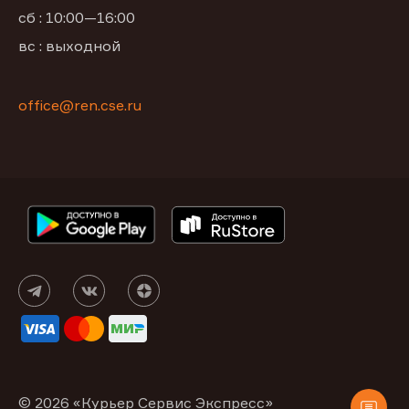
сб : 10:00—16:00
вс : выходной
office@ren.cse.ru
© 2026 «Курьер Сервис Экспресс»