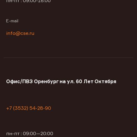
пн-пт : 09:00-18:00
E-mail
info@cse.ru
Офис/ПВЗ Оренбург на ул. 60 Лет Октября
+7 (3532) 54-28-90
пн-пт : 09:00—20:00