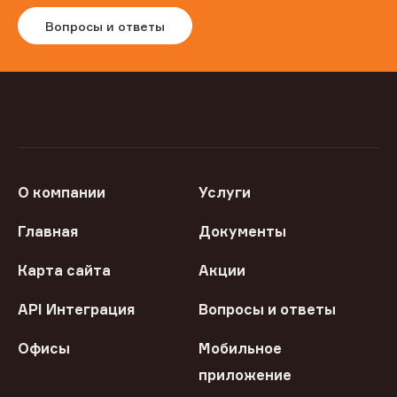
Вопросы и ответы
О компании
Услуги
Главная
Документы
Карта сайта
Акции
API Интеграция
Вопросы и ответы
Офисы
Мобильное
приложение