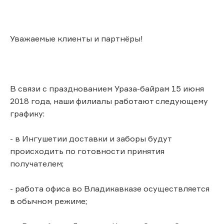
Уважаемые клиенты и партнёры!
В связи с празднованием Ураза-байрам 15 июня
2018 года, наши филиалы работают следующему
графику:
- в Ингушетии доставки и заборы будут
происходить по готовности принятия
получателем;
- работа офиса во Владикавказе осуществляется
в обычном режиме;