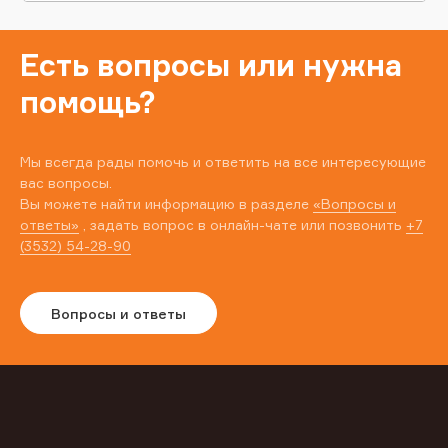
Есть вопросы или нужна
помощь?
Мы всегда рады помочь и ответить на все интересующие
вас вопросы.
Вы можете найти информацию в разделе
«Вопросы и
ответы»
, задать вопрос в онлайн-чате или позвонить
+7
(3532) 54-28-90
Вопросы и ответы