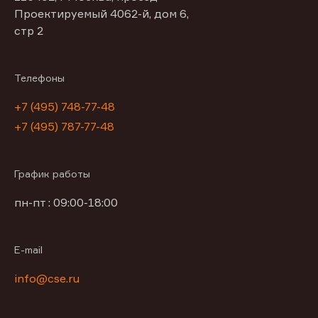
Проектируемый 4062-й, дом 6,
стр 2
Телефоны
+7 (495) 748-77-48
+7 (495) 787-77-48
График работы
пн-пт : 09:00-18:00
E-mail
info@cse.ru