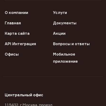
О компании
Услуги
Главная
Документы
Карта сайта
Акции
API Интеграция
Вопросы и ответы
Офисы
Мобильное
приложение
Центральный офис
115432, г Москва, проезд