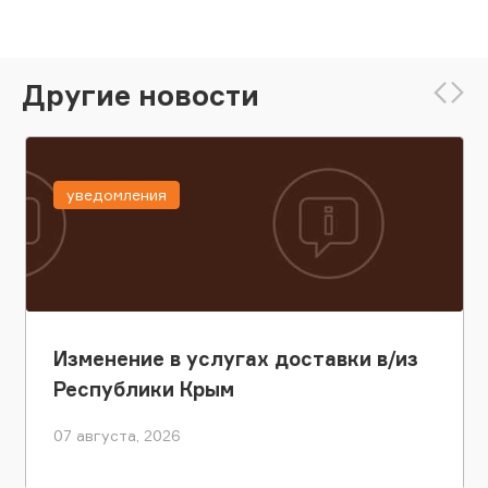
Другие новости
уведомления
Изменение в услугах доставки в/из
Республики Крым
07 августа, 2026