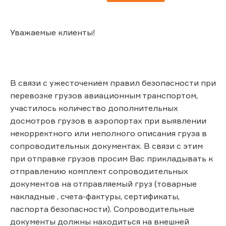
Уважаемые клиенты!
В связи с ужесточением правил безопасности при
перевозке грузов авиационным транспортом,
участилось количество дополнительных
досмотров грузов в аэропортах при выявлении
некорректного или неполного описания груза в
сопроводительных документах. В связи с этим
при отправке грузов просим Вас прикладывать к
отправлению комплект сопроводительных
документов на отправляемый груз (товарные
накладные , счета-фактуры, сертификаты,
паспорта безопасности). Сопроводительные
документы должны находиться на внешней