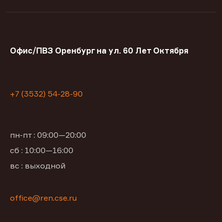
Офис/ПВЗ Оренбург на ул. 60 Лет Октября
+7 (3532) 54-28-90
пн-пт : 09:00—20:00
сб : 10:00—16:00
вс : выходной
office@ren.cse.ru