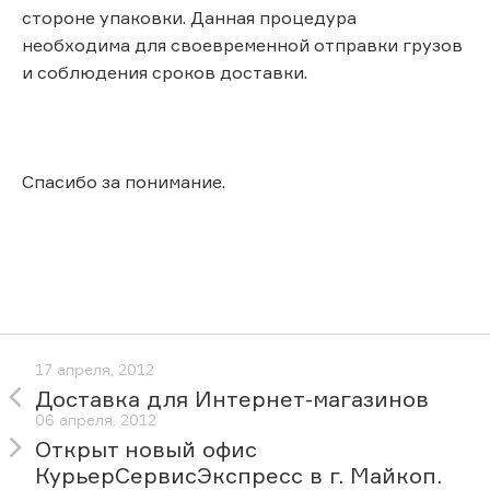
стороне упаковки. Данная процедура
необходима для своевременной отправки грузов
и соблюдения сроков доставки.
Спасибо за понимание.
17 апреля, 2012
Доставка для Интернет-магазинов
06 апреля, 2012
Открыт новый офис
КурьерСервисЭкспресс в г. Майкоп.