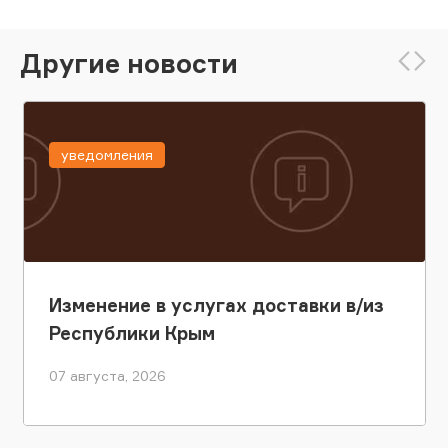
Другие новости
уведомления
Изменение в услугах доставки в/из
Республики Крым
07 августа, 2026