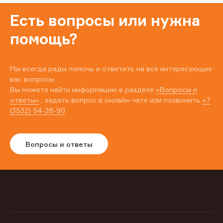
Есть вопросы или нужна
помощь?
Мы всегда рады помочь и ответить на все интересующие
вас вопросы.
Вы можете найти информацию в разделе
«Вопросы и
ответы»
, задать вопрос в онлайн-чате или позвонить
+7
(3532) 54-28-90
Вопросы и ответы