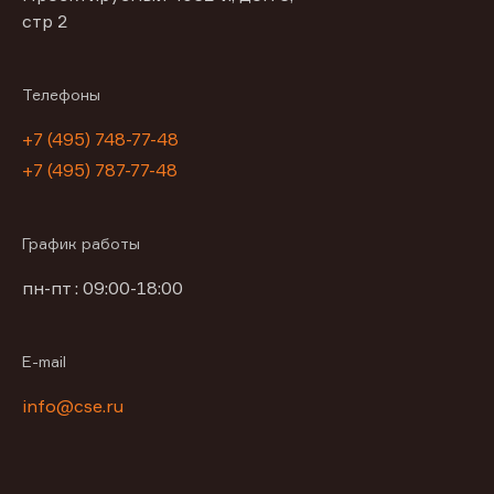
стр 2
Телефоны
+7 (495) 748-77-48
+7 (495) 787-77-48
График работы
пн-пт : 09:00-18:00
E-mail
info@cse.ru