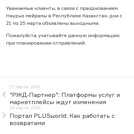
Уважаемые клиенты, в связи с празднованием
Наурыз мейрамы в Республике Казахстан, дни с
21 по 25 марта объявлены выходными.
Пожалуйста, учитывайте данную информацию
при планировании отправлений.
27 марта, 2026
"РЖД-Партнер": Платформы услуг и
маркетплейсы ждут изменения
18 марта, 2026
Портал PLUSworld: Как работать с
возвратами