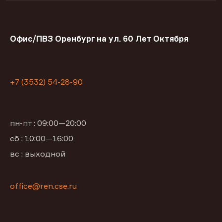
Офис/ПВЗ Оренбург на ул. 60 Лет Октября
+7 (3532) 54-28-90
пн-пт : 09:00—20:00
сб : 10:00—16:00
вс : выходной
office@ren.cse.ru