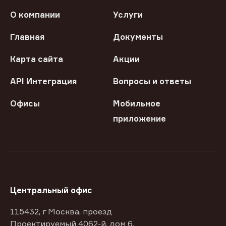
О компании
Услуги
Главная
Документы
Карта сайта
Акции
API Интеграция
Вопросы и ответы
Офисы
Мобильное
приложение
Центральный офис
115432, г Москва, проезд
Проектируемый 4062-й, дом 6,