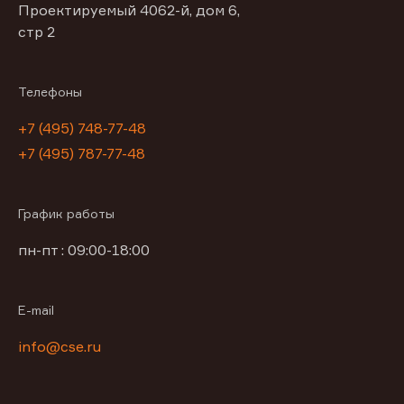
Проектируемый 4062-й, дом 6,
стр 2
Телефоны
+7 (495) 748-77-48
+7 (495) 787-77-48
График работы
пн-пт : 09:00-18:00
E-mail
info@cse.ru