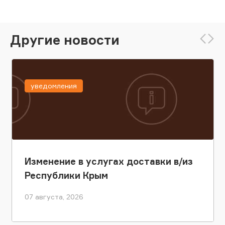
Другие новости
уведомления
Изменение в услугах доставки в/из
Республики Крым
07 августа, 2026