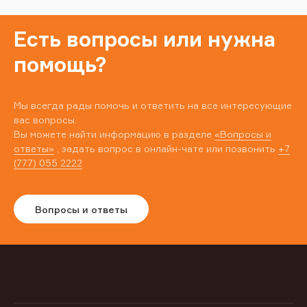
Есть вопросы или нужна
помощь?
Мы всегда рады помочь и ответить на все интересующие
вас вопросы.
Вы можете найти информацию в разделе
«Вопросы и
ответы»
, задать вопрос в онлайн-чате или позвонить
+7
(777) 055 2222
Вопросы и ответы