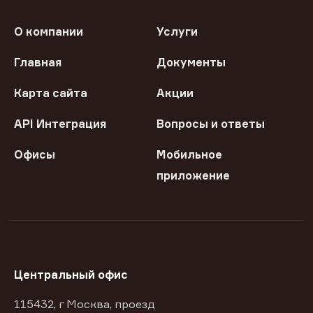
О компании
Услуги
Главная
Документы
Карта сайта
Акции
API Интеграция
Вопросы и ответы
Офисы
Мобильное
приложение
Центральный офис
115432, г Москва, проезд