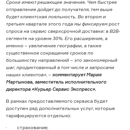
Сроки имеют решающие значение. Чем быстрее
отправление дойдет до получателя, тем выше
будет клиентская лояльность. Во втором и
третьем квартале этого года мы фиксируем рост
спроса на сервис сверхсрочной доставки: в В2В-
сегменте на уровне 30%. Его расширение, а
именно – увеличение географии, а также
существенное сокращение сроков по
большинству направлений – это закономерный
шаг, продиктованный в том числе и запросами
наших клиентов»
,
–
комментирует Мария
Мартынова, заместитель исполнительного
директора «Курьер Сервис Экспресс».
В рамках предоставляемого сервиса будет
доступен ряд дополнительных услуг, которые
тарифицируются отдельно:
· страхование;