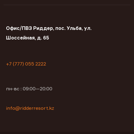
Офис/ПВЗ Риддер, пос. Ульба, ул.
Шоссейная, д. 65
+7 (777) 055 2222
пн-вс : 09:00—20:00
info@ridderresort.kz