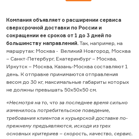
Компания объявляет о расширении сервиса
сверхсрочной доставки по России и
сокращении ее сроков от 1 до 3 дней по
большинству направлений.
Так, например, на
маршрутах: Москва - Великий Новгород, Москва
– Санкт-Петербург, Екатеринбург – Москва,
Иркутск – Москва, Казань-Москва составляют 1
день. К отправке принимаются отправления
весом до 30 кг, максимальные габариты которых
не должны превышать 50х50х50 см.
«Несмотря на то, что за последнее время сильно
изменилось потребительское поведение,
требования клиентов к курьерской доставке по-
прежнему предъявляются, исходя из трех
основных критериев – скорость, качество, сервис.