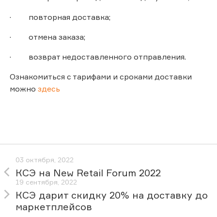
· повторная доставка;
· отмена заказа;
· возврат недоставленного отправления.
Ознакомиться с тарифами и сроками доставки
можно
здесь
03 октября, 2022
КСЭ на New Retail Forum 2022
19 сентября, 2022
КСЭ дарит скидку 20% на доставку до
маркетплейсов