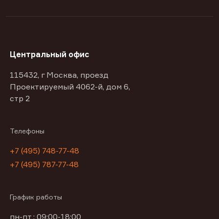
Центральный офис
115432, г Москва, проезд
Проектируемый 4062-й, дом 6,
стр 2
Телефоны
+7 (495) 748-77-48
+7 (495) 787-77-48
График работы
пн-пт : 09:00-18:00