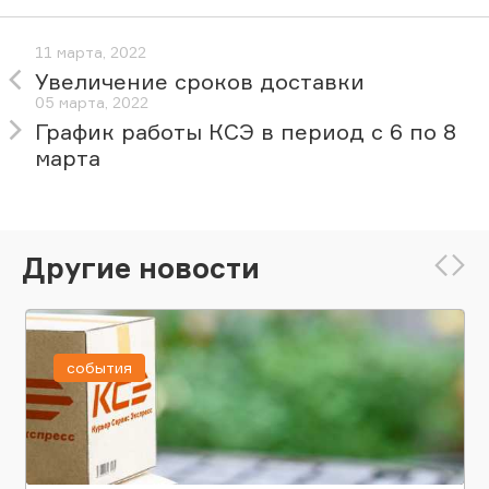
11 марта, 2022
Увеличение сроков доставки
05 марта, 2022
График работы КСЭ в период с 6 по 8
марта
Другие новости
события