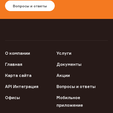
Вопросы и ответы
О компании
Услуги
Главная
Документы
Карта сайта
Акции
API Интеграция
Вопросы и ответы
Офисы
Мобильное
приложение