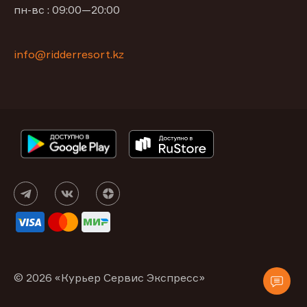
пн-вс : 09:00—20:00
info@ridderresort.kz
© 2026 «Курьер Сервис Экспресс»