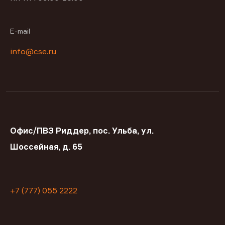
E-mail
info@cse.ru
Офис/ПВЗ Риддер, пос. Ульба, ул.
Шоссейная, д. 65
+7 (777) 055 2222