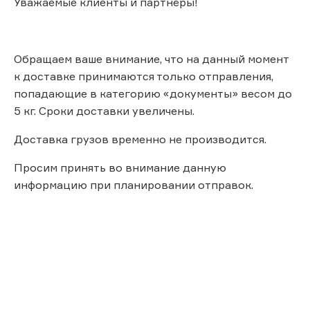
Уважаемые клиенты и партнёры!
Обращаем ваше внимание, что на данный момент
к доставке принимаются только отправления,
попадающие в категорию «документы» весом до
5 кг. Сроки доставки увеличены.
Доставка грузов временно не производится.
Просим принять во внимание данную
информацию при планировании отправок.