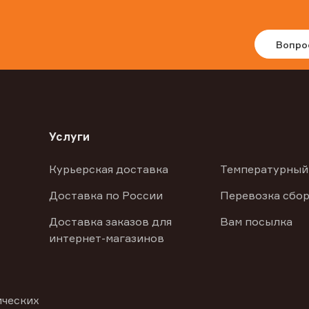
Вопро
Услуги
Курьерская доставка
Температурный
Доставка по России
Перевозка сбор
Доставка заказов для
Вам посылка
интернет-магазинов
ических