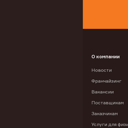
О компании
Новости
Франчайзинг
Вакансии
Поставщикам
Заказчикам
Услуги для физ