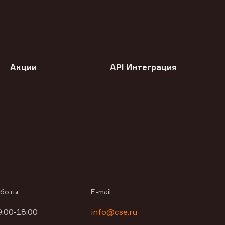
Акции
API Интеграция
аботы
E-mail
9:00-18:00
info@cse.ru