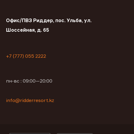
Офис/ПВЗ Риддер, пос. Ульба, ул.
Шоссейная, д. 65
+7 (777) 055 2222
пн-вс : 09:00—20:00
info@ridderresort.kz