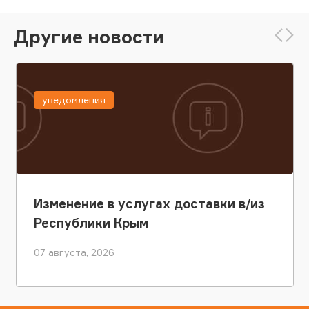
Другие новости
уведомления
Изменение в услугах доставки в/из
Республики Крым
07 августа, 2026