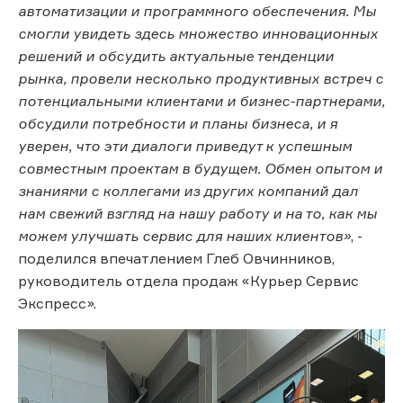
автоматизации и программного обеспечения. Мы
смогли увидеть здесь множество инновационных
решений и обсудить актуальные тенденции
рынка, провели несколько продуктивных встреч с
потенциальными клиентами и бизнес-партнерами,
обсудили потребности и планы бизнеса, и я
уверен, что эти диалоги приведут к успешным
совместным проектам в будущем. Обмен опытом и
знаниями с коллегами из других компаний дал
нам свежий взгляд на нашу работу и на то, как мы
можем улучшать сервис для наших клиентов»
, -
поделился впечатлением Глеб Овчинников,
руководитель отдела продаж «Курьер Сервис
Экспресс».