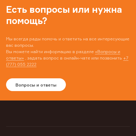
Есть вопросы или нужна
помощь?
Мы всегда рады помочь и ответить на все интересующие
вас вопросы.
Вы можете найти информацию в разделе
«Вопросы и
ответы»
, задать вопрос в онлайн-чате или позвонить
+7
(777) 055 2222
Вопросы и ответы