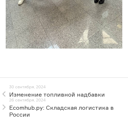
30 сентября, 2024
Изменение топливной надбавки
26 сентября, 2024
Ecomhub.ру: Складская логистика в
России