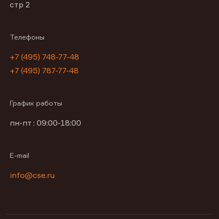
стр 2
Телефоны
+7 (495) 748-77-48
+7 (495) 787-77-48
График работы
пн-пт : 09:00-18:00
E-mail
info@cse.ru