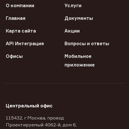
О компании
Услуги
Главная
Документы
Карта сайта
Акции
API Интеграция
Вопросы и ответы
Офисы
Мобильное
приложение
Центральный офис
115432, г Москва, проезд
Проектируемый 4062-й, дом 6,