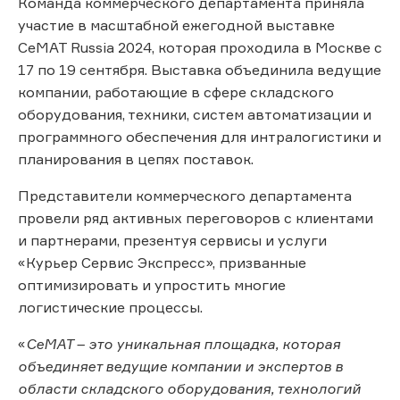
Команда коммерческого департамента приняла
участие в масштабной ежегодной выставке
СеМАТ Russia 2024, которая проходила в Москве с
17 по 19 сентября. Выставка объединила ведущие
компании, работающие в сфере складского
оборудования, техники, систем автоматизации и
программного обеспечения для интралогистики и
планирования в цепях поставок.
Представители коммерческого департамента
провели ряд активных переговоров с клиентами
и партнерами, презентуя сервисы и услуги
«Курьер Сервис Экспресс», призванные
оптимизировать и упростить многие
логистические процессы.
«
СеМАТ – это уникальная площадка, которая
объединяет ведущие компании и экспертов в
области складского оборудования, технологий