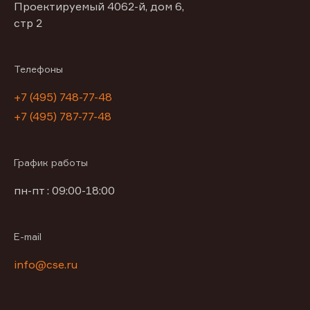
Проектируемый 4062-й, дом 6,
стр 2
Телефоны
+7 (495) 748-77-48
+7 (495) 787-77-48
График работы
пн-пт : 09:00-18:00
E-mail
info@cse.ru