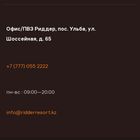
Офис/ПВЗ Риддер, пос. Ульба, ул.
Шоссейная, д. 65
+7 (777) 055 2222
пн-вс : 09:00—20:00
info@ridderresort.kz