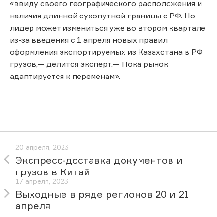
«ввиду своего географического расположения и
наличия длинной сухопутной границы с РФ. Но
лидер может измениться уже во втором квартале
из-за введения с 1 апреля новых правил
оформления экспортируемых из Казахстана в РФ
грузов,— делится эксперт.— Пока рынок
адаптируется к переменам».
20 апреля, 2023
Экспресс-доставка документов и
грузов в Китай
17 апреля, 2023
Выходные в ряде регионов 20 и 21
апреля