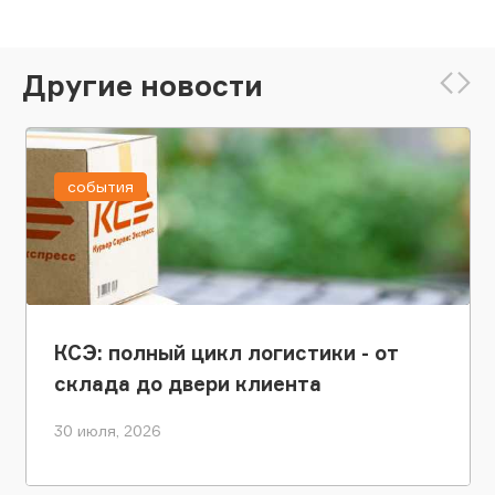
Другие новости
события
КСЭ: полный цикл логистики - от
склада до двери клиента
30 июля, 2026