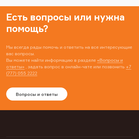
Есть вопросы или нужна
помощь?
Мы всегда рады помочь и ответить на все интересующие
вас вопросы.
Вы можете найти информацию в разделе
«Вопросы и
ответы»
, задать вопрос в онлайн-чате или позвонить
+7
(777) 055 2222
Вопросы и ответы