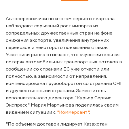
Автоперевозчики по итогам первого квартала
наблюдают серьезный рост импорта из
сопредельных дружественных стран на фоне
снижения экспорта, увеличения внутренних
перевозок и некоторого повышения ставок.
Участники рынка отмечают, что «чувствительная
потеря» автомобильных транспортных потоков в
сообщении со странами ЕС уже отчасти или
полностью, в зависимости от направления,
компенсирована грузооборотом со странами СНГ
и дружественными странами. Заместитель
исполнительного директора "Курьер Сервис
Экспресс" Мария Мартынова поделилась своим
видением ситуации с
"Коммерсант"
.
"По объемам доставок лидирует Казахстан