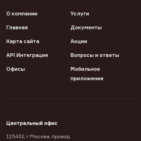
О компании
Услуги
Главная
Документы
Карта сайта
Акции
API Интеграция
Вопросы и ответы
Офисы
Мобильное
приложение
Центральный офис
115432, г Москва, проезд