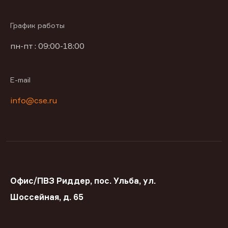
График работы
пн-пт : 09:00-18:00
E-mail
info@cse.ru
Офис/ПВЗ Риддер, пос. Ульба, ул.
Шоссейная, д. 65