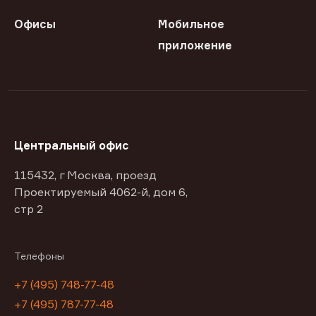
Офисы
Мобильное
приложение
Центральный офис
115432, г Москва, проезд
Проектируемый 4062-й, дом 6,
стр 2
Телефоны
+7 (495) 748-77-48
+7 (495) 787-77-48