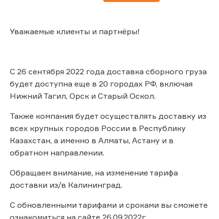
Уважаемые клиенты и партнёры!
С 26 сентября 2022 года доставка сборного груза
будет доступна еще в 20 городах РФ, включая
Нижний Тагил, Орск и Старый Оскол.
Также компания будет осуществлять доставку из
всех крупных городов России в Республику
Казахстан, а именно в Алматы, Астану и в
обратном направлении.
Обращаем внимание, на изменение тарифа
доставки из/в Калининград.
С обновленными тарифами и сроками вы сможете
ознакомиться на сайте 26.09.2022г.