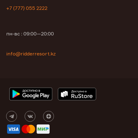
+7 (777) 055 2222
пн-вс : 09:00—20:00
info@ridderresort.kz