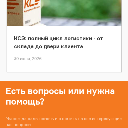
КСЭ: полный цикл логистики - от
склада до двери клиента
30 июля, 2026
Есть вопросы или нужна
помощь?
Мы всегда рады помочь и ответить на все интересующие
вас вопросы.