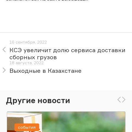
16 сентября, 2022
КСЭ увеличит долю сервиса доставки
сборных грузов
18 августа, 2022
Выходные в Казахстане
Другие новости
события