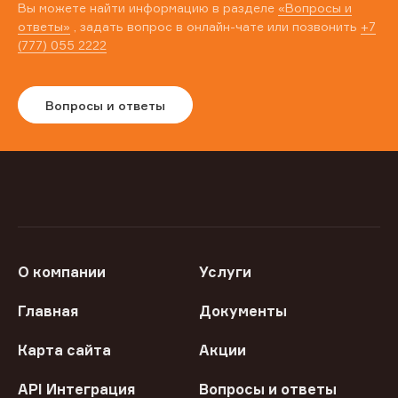
Вы можете найти информацию в разделе
«Вопросы и
ответы»
, задать вопрос в онлайн-чате или позвонить
+7
(777) 055 2222
Вопросы и ответы
О компании
Услуги
Главная
Документы
Карта сайта
Акции
API Интеграция
Вопросы и ответы