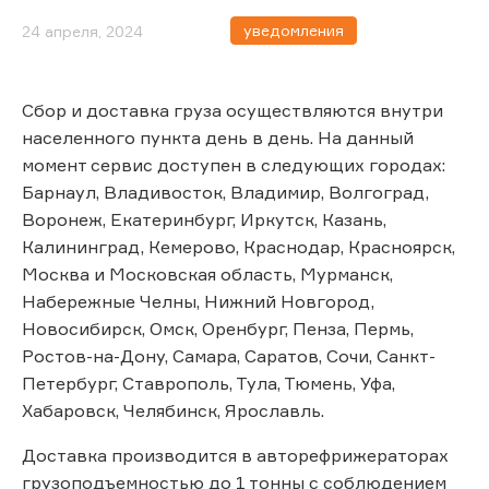
уведомления
24 апреля, 2024
Сбор и доставка груза осуществляются внутри
населенного пункта день в день. На данный
момент сервис доступен в следующих городах:
Барнаул, Владивосток, Владимир, Волгоград,
Воронеж, Екатеринбург, Иркутск, Казань,
Калининград, Кемерово, Краснодар, Красноярск,
Москва и Московская область, Мурманск,
Набережные Челны, Нижний Новгород,
Новосибирск, Омск, Оренбург, Пенза, Пермь,
Ростов-на-Дону, Самара, Саратов, Сочи, Санкт-
Петербург, Ставрополь, Тула, Тюмень, Уфа,
Хабаровск, Челябинск, Ярославль.
Доставка производится в авторефрижераторах
грузоподъемностью до 1 тонны с соблюдением