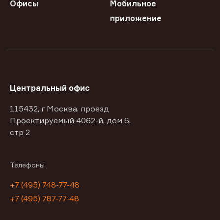
Офисы
Мобильное
приложение
Центральный офис
115432, г Москва, проезд
Проектируемый 4062-й, дом 6,
стр 2
Телефоны
+7 (495) 748-77-48
+7 (495) 787-77-48