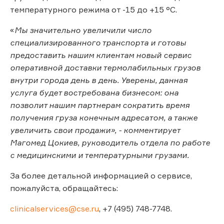
температурного режима от -15 до +15 °C.
«
Мы значительно увеличили число
специализированного транспорта и готовы
предоставить нашим клиентам новый сервис
оперативной доставки термолабильных грузов
внутри города день в день. Уверены, данная
услуга будет востребована бизнесом: она
позволит нашим партнерам сократить время
получения груза конечным адресатом, а также
увеличить свои продажи», - комментирует
Магомед Цокиев, руководитель отдела по работе
с медицинскими и температурными грузами.
За более детальной информацией о сервисе,
пожалуйста, обращайтесь:
clinicalservices@cse.ru
, +7 (495) 748-7748.