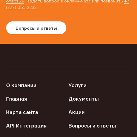
ответы»
, задать вопрос в онлайн-чате или позвонить
+7
(777) 055 2222
Вопросы и ответы
О компании
Услуги
Главная
Документы
Карта сайта
Акции
API Интеграция
Вопросы и ответы