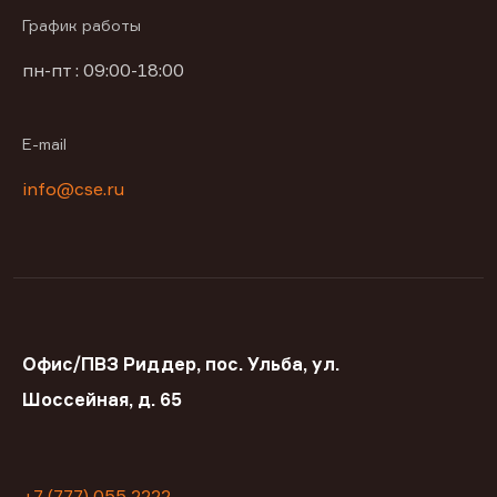
График работы
пн-пт : 09:00-18:00
E-mail
info@cse.ru
Офис/ПВЗ Риддер, пос. Ульба, ул.
Шоссейная, д. 65
+7 (777) 055 2222