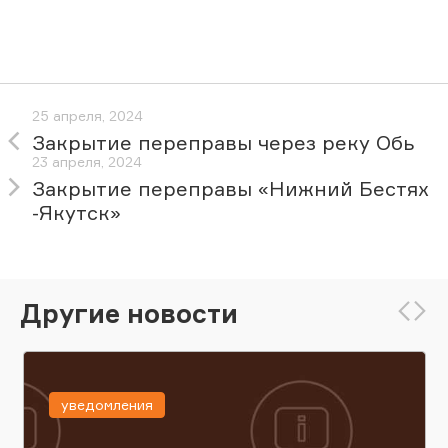
25 апреля, 2024
Закрытие переправы через реку Обь
23 апреля, 2024
Закрытие переправы «Нижний Бестях
-Якутск»
Другие новости
уведомления