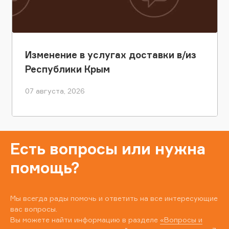
Изменение в услугах доставки в/из
Республики Крым
07 августа, 2026
Есть вопросы или нужна
помощь?
Мы всегда рады помочь и ответить на все интересующие
вас вопросы.
Вы можете найти информацию в разделе
«Вопросы и