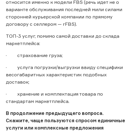
относится именно к модели FBS (речь идет не о
варианте обслуживания последней мили силами
сторонней курьерской компании по прямому
договору с селлером — rFBS).
ТОП-3 услуг, помимо самой доставки до склада
маркетплейса:
· страхование груза;
· услуга погрузки/выгрузки ввиду специфики
весогабаритных характеристик подобных
доставок;
· хранение и комплектация товара по
стандартам маркетплейса.
В продолжение предыдущего вопроса.
Скажите, чаще пользуются спросом единичные
услуги или комплексные предложения