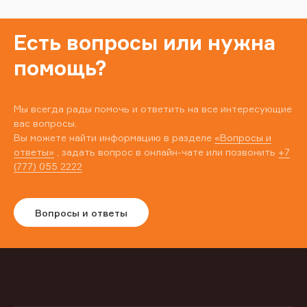
Есть вопросы или нужна
помощь?
Мы всегда рады помочь и ответить на все интересующие
вас вопросы.
Вы можете найти информацию в разделе
«Вопросы и
ответы»
, задать вопрос в онлайн-чате или позвонить
+7
(777) 055 2222
Вопросы и ответы