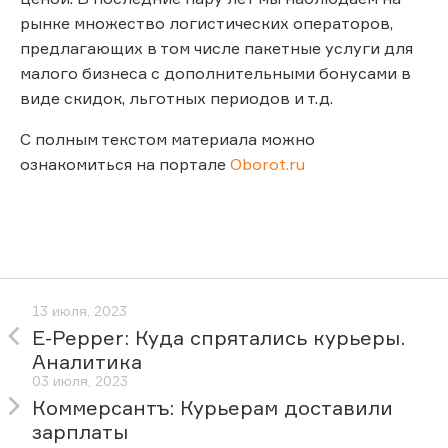
рынке множество логистических операторов,
предлагающих в том числе пакетные услуги для
малого бизнеса с дополнительными бонусами в
виде скидок, льготных периодов и т.д.
С полным текстом материала можно
ознакомиться на портале
Oborot.ru
13 июля, 2023
E-Pepper: Куда спрятались курьеры.
Аналитика
03 июля, 2023
Коммерсантъ: Курьерам доставили
зарплаты