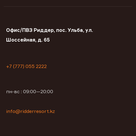
Офис/ПВЗ Риддер, пос. Ульба, ул.
Шоссейная, д. 65
+7 (777) 055 2222
пн-вс : 09:00—20:00
info@ridderresort.kz