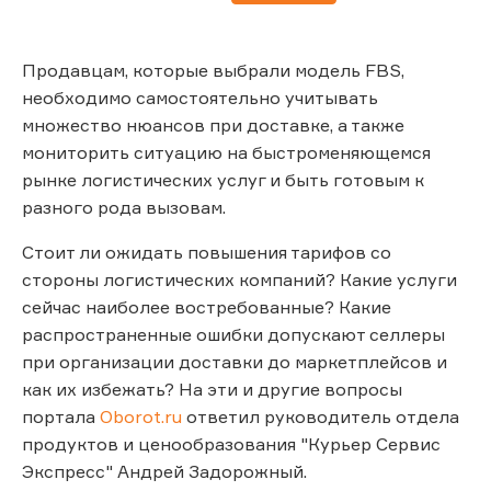
Продавцам, которые выбрали модель FBS,
необходимо самостоятельно учитывать
множество нюансов при доставке, а также
мониторить ситуацию на быстроменяющемся
рынке логистических услуг и быть готовым к
разного рода вызовам.
Стоит ли ожидать повышения тарифов со
стороны логистических компаний? Какие услуги
сейчас наиболее востребованные? Какие
распространенные ошибки допускают селлеры
при организации доставки до маркетплейсов и
как их избежать? На эти и другие вопросы
портала
Oborot.ru
ответил руководитель отдела
продуктов и ценообразования "Курьер Сервис
Экспресс" Андрей Задорожный.