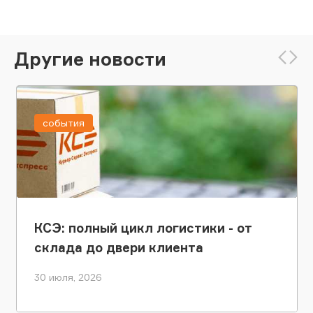
Другие новости
события
КСЭ: полный цикл логистики - от
склада до двери клиента
30 июля, 2026