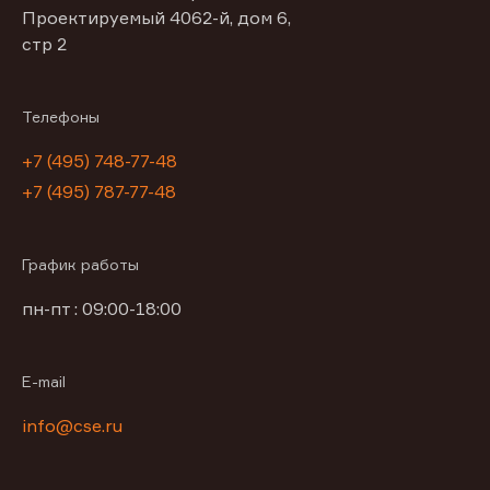
Проектируемый 4062-й, дом 6,
стр 2
Телефоны
+7 (495) 748-77-48
+7 (495) 787-77-48
График работы
пн-пт : 09:00-18:00
E-mail
info@cse.ru