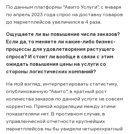
По данным платформы "Авито Услуги", с января
по апрель 2023 года спрос на доставку товаров
до маркетплейсов увеличился в 4 раза.
Ощущаете ли вы повышение числа заказов?
Если да, то меняете ли какие-либо бизнес-
процессы для удовлетворения растущего
спроса? И стоит ли вообще в связи с этим
ожидать повышения цены на услуги со
стороны логистических компаний?
На мой взгляд, интерпретировать статистику,
опубликованную "Авито", в кратный рост
количества заказов по данной услуге не совсем
корректно. Прямой корреляции между этими
показателями нет. В противном случае, в
управленческой отчетности крупнейших
маркетплейсов мы бы увидели четырехкратный