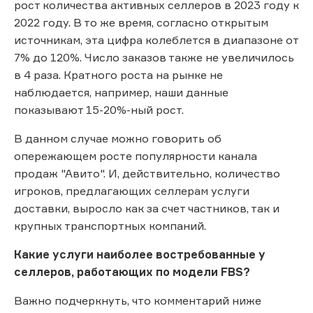
рост количества активных селлеров в 2023 году к
2022 году. В то же время, согласно открытым
источникам, эта цифра колеблется в диапазоне от
7% до 120%. Число заказов также не увеличилось
в 4 раза. Кратного роста на рынке не
наблюдается, например, наши данные
показывают 15-20%-ный рост.
В данном случае можно говорить об
опережающем росте популярности канала
продаж "Авито". И, действительно, количество
игроков, предлагающих селлерам услуги
доставки, выросло как за счет частников, так и
крупных транспортных компаний.
Какие услуги наиболее востребованные у
селлеров, работающих по модели FBS?
Важно подчеркнуть, что комментарий ниже