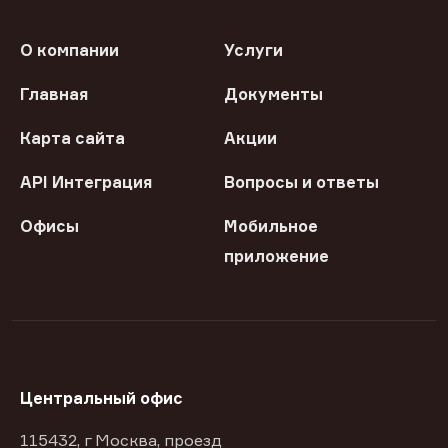
О компании
Услуги
Главная
Документы
Карта сайта
Акции
API Интеграция
Вопросы и ответы
Офисы
Мобильное
приложение
Центральный офис
115432, г Москва, проезд