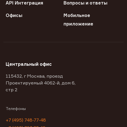
API Интеграция
Вопросы и ответы
Офисы
Мобильное
приложение
Центральный офис
115432, г Москва, проезд
Проектируемый 4062-й, дом 6,
стр 2
Телефоны
+7 (495) 748-77-48