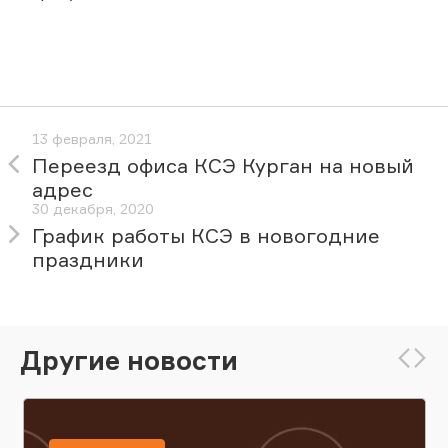
13 февраля, 2021
Переезд офиса КСЭ Курган на новый
адрес
30 декабря, 2020
График работы КСЭ в новогодние
праздники
Другие новости