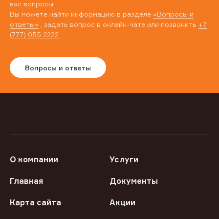
вас вопросы.
Вы можете найти информацию в разделе
«Вопросы и
ответы»
, задать вопрос в онлайн-чате или позвонить
+7
(777) 055 2222
Вопросы и ответы
О компании
Услуги
Главная
Документы
Карта сайта
Акции