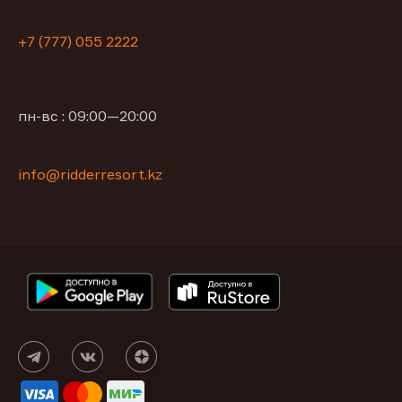
+7 (777) 055 2222
пн-вс : 09:00—20:00
info@ridderresort.kz