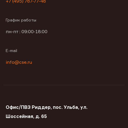
+7 (495) 787-77-48
График работы
пн-пт : 09:00-18:00
E-mail
info@cse.ru
Офис/ПВЗ Риддер, пос. Ульба, ул.
Шоссейная, д. 65