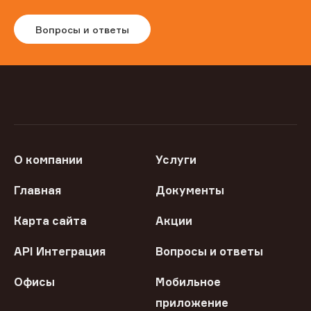
Вопросы и ответы
О компании
Услуги
Главная
Документы
Карта сайта
Акции
API Интеграция
Вопросы и ответы
Офисы
Мобильное
приложение