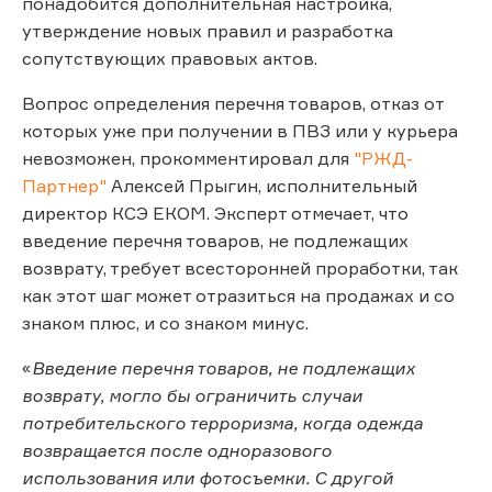
понадобится дополнительная настройка,
утверждение новых правил и разработка
сопутствующих правовых актов.
Вопрос определения перечня товаров, отказ от
которых уже при получении в ПВЗ или у курьера
невозможен, прокомментировал для
"РЖД-
Партнер"
Алексей Прыгин, исполнительный
директор КСЭ ЕКОМ. Эксперт отмечает, что
введение перечня товаров, не подлежащих
возврату, требует всесторонней проработки, так
как этот шаг может отразиться на продажах и со
знаком плюс, и со знаком минус.
«
Введение перечня товаров, не подлежащих
возврату, могло бы ограничить случаи
потребительского терроризма, когда одежда
возвращается после одноразового
использования или фотосъемки. С другой