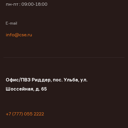
пн-пт : 09:00-18:00
E-mail
info@cse.ru
Офис/ПВЗ Риддер, пос. Ульба, ул.
Шоссейная, д. 65
+7 (777) 055 2222