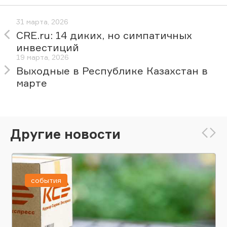
31 марта, 2026
CRE.ru: 14 диких, но симпатичных
инвестиций
19 марта, 2026
Выходные в Республике Казахстан в
марте
Другие новости
события