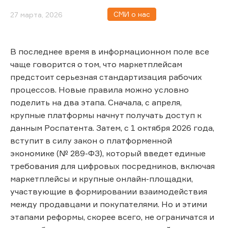
СМИ о нас
27 марта, 2026
В последнее время в информационном поле все
чаще говорится о том, что маркетплейсам
предстоит серьезная стандартизация рабочих
процессов. Новые правила можно условно
поделить на два этапа. Сначала, с апреля,
крупные платформы начнут получать доступ к
данным Роспатента. Затем, с 1 октября 2026 года,
вступит в силу закон о платформенной
экономике (№ 289-ФЗ), который введет единые
требования для цифровых посредников, включая
маркетплейсы и крупные онлайн-площадки,
участвующие в формировании взаимодействия
между продавцами и покупателями. Но и этими
этапами реформы, скорее всего, не ограничатся и