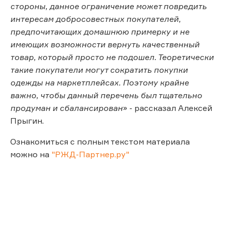
стороны, данное ограничение может повредить
интересам добросовестных покупателей,
предпочитающих домашнюю примерку и не
имеющих возможности вернуть качественный
товар, который просто не подошел. Теоретически
такие покупатели могут сократить покупки
одежды на маркетплейсах. Поэтому крайне
важно, чтобы данный перечень был тщательно
продуман и сбалансирован
» - рассказал Алексей
Прыгин.
Ознакомиться с полным текстом материала
можно на
"РЖД-Партнер.ру"