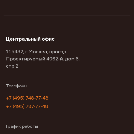
Центральный офис
115432, г Москва, проезд
Проектируемый 4062-й, дом 6,
стр 2
Телефоны
+7 (495) 748-77-48
+7 (495) 787-77-48
График работы