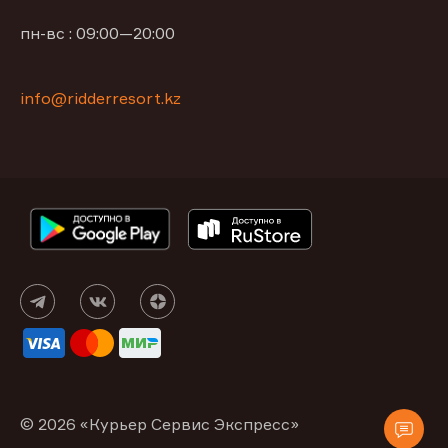
пн-вс : 09:00—20:00
info@ridderresort.kz
© 2026 «Курьер Сервис Экспресс»