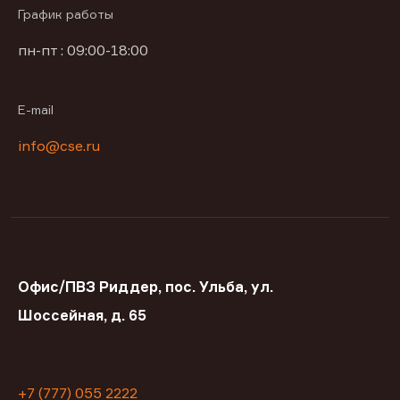
График работы
пн-пт : 09:00-18:00
E-mail
info@cse.ru
Офис/ПВЗ Риддер, пос. Ульба, ул.
Шоссейная, д. 65
+7 (777) 055 2222