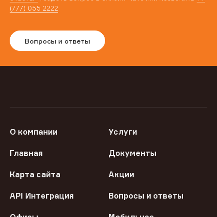
(777) 055 2222
Вопросы и ответы
О компании
Услуги
Главная
Документы
Карта сайта
Акции
API Интеграция
Вопросы и ответы