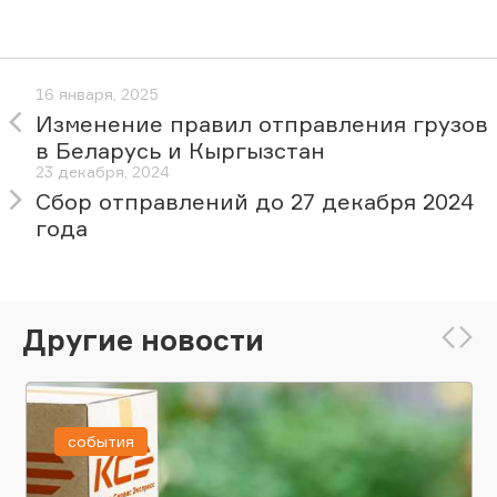
16 января, 2025
Изменение правил отправления грузов
в Беларусь и Кыргызстан
23 декабря, 2024
Сбор отправлений до 27 декабря 2024
года
Другие новости
события