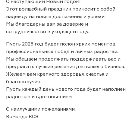
С наступающим Новым годом!
Этот волшебный праздник приносит с собой
надежду на новые достижения и успехи.
Мы благодарны вам за доверие и
сотрудничество в уходящем году.
Пусть 2025 год будет полон ярких моментов,
профессиональных побед и личных радостей.
Мы обещаем продолжать поддерживать вас и
предлагать лучшие решения для вашего бизнеса.
Желаем вам крепкого здоровья, счастья и
благополучия.
Пусть каждый день нового года будет наполнен
радостью и вдохновением.
С наилучшими пожеланиями,
Команда КСЭ