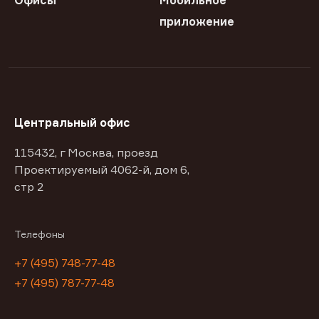
Офисы
Мобильное
приложение
Центральный офис
115432, г Москва, проезд
Проектируемый 4062-й, дом 6,
стр 2
Телефоны
+7 (495) 748-77-48
+7 (495) 787-77-48