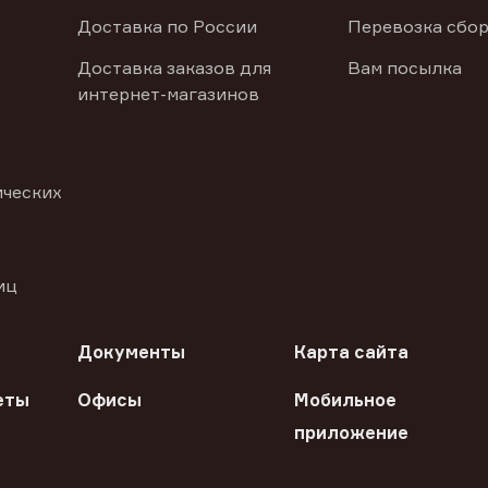
Доставка по России
Перевозка сбор
Доставка заказов для
Вам посылка
интернет-магазинов
ических
иц
Документы
Карта сайта
еты
Офисы
Мобильное
приложение