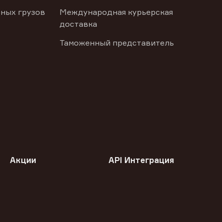
ных грузов
Международная курьерская
доставка
Таможенный представитель
Акции
API Интеграция