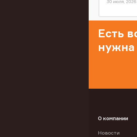
30 июля, 2026
Есть 
нужна
О компании
Новости