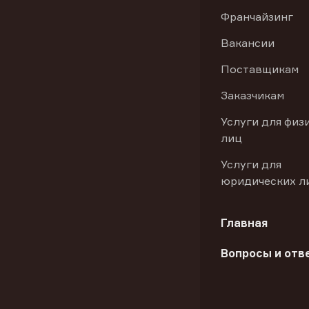
Франчайзинг
Вакансии
Поставщикам
Заказчикам
Услуги для физ
лиц
Услуги для
юридических л
Главная
Вопросы и отв