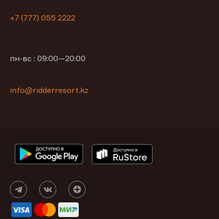
+7 (777) 055 2222
пн-вс : 09:00—20:00
info@ridderresort.kz