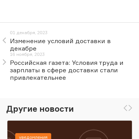
01 декабря, 2023
Изменение условий доставки в
декабре
16 ноября, 2023
Российская газета: Условия труда и
зарплаты в сфере доставки стали
привлекательнее
Другие новости
уведомления