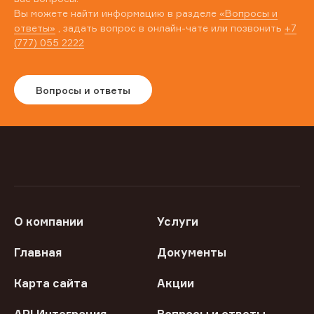
Вы можете найти информацию в разделе
«Вопросы и
ответы»
, задать вопрос в онлайн-чате или позвонить
+7
(777) 055 2222
Вопросы и ответы
О компании
Услуги
Главная
Документы
Карта сайта
Акции