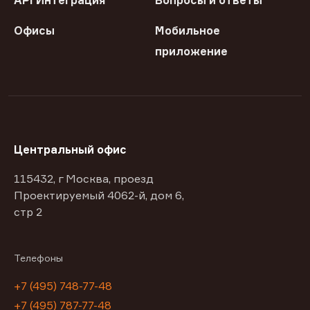
API Интеграция
Вопросы и ответы
Офисы
Мобильное
приложение
Центральный офис
115432, г Москва, проезд
Проектируемый 4062-й, дом 6,
стр 2
Телефоны
+7 (495) 748-77-48
+7 (495) 787-77-48