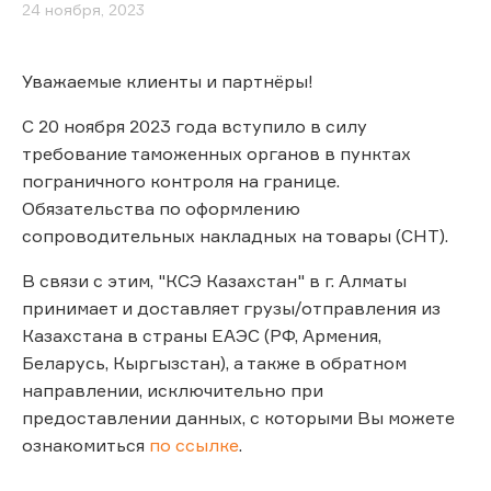
24 ноября, 2023
Уважаемые клиенты и партнёры!
С 20 ноября 2023 года вступило в силу
требование таможенных органов в пунктах
пограничного контроля на границе.
Обязательства по оформлению
сопроводительных накладных на товары (СНТ).
В связи с этим, "КСЭ Казахстан" в г. Алматы
принимает и доставляет грузы/отправления из
Казахстана в страны ЕАЭС (РФ, Армения,
Беларусь, Кыргызстан), а также в обратном
направлении, исключительно при
предоставлении данных, с которыми Вы можете
ознакомиться
по ссылке
.