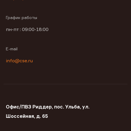
График работы
пн-пт : 09:00-18:00
E-mail
info@cse.ru
Офис/ПВЗ Риддер, пос. Ульба, ул.
Шоссейная, д. 65