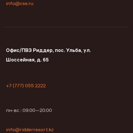
info@cse.ru
Офис/ПВЗ Риддер, пос. Ульба, ул.
Шоссейная, д. 65
+7 (777) 055 2222
пн-вс : 09:00—20:00
info@ridderresort.kz