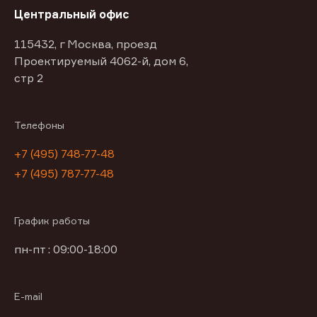
Центральный офис
115432, г Москва, проезд
Проектируемый 4062-й, дом 6,
стр 2
Телефоны
+7 (495) 748-77-48
+7 (495) 787-77-48
График работы
пн-пт : 09:00-18:00
E-mail