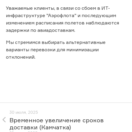
Уважаемые клиенты, в связи со сбоем в ИТ-
инфраструктуре "Аэрофлота" и последующим
изменением расписания полетов наблюдаются
задержки по авиадоставкам.
Мы стремимся выбирать альтернативные
варианты перевозки для минимизации
отклонений.
30 июля, 2025
Временное увеличение сроков
доставки (Камчатка)