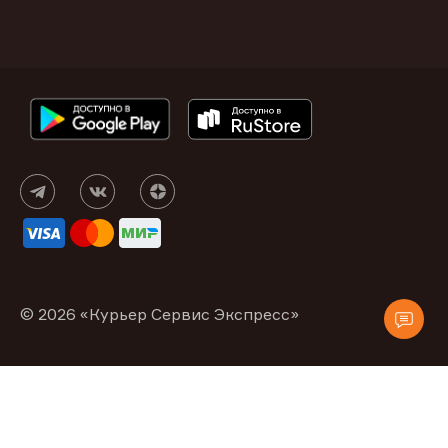
© 2026 «Курьер Сервис Экспресс»