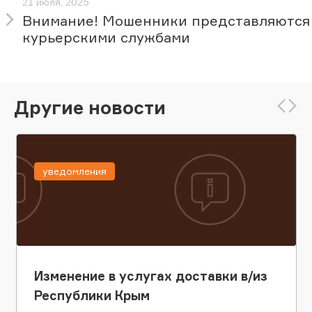
21 июля, 2025
Внимание! Мошенники представляются
курьерскими службами
Другие новости
уведомления
Изменение в услугах доставки в/из
Республики Крым