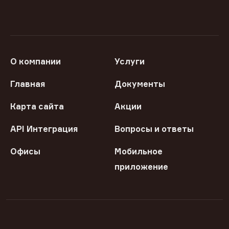
О компании
Услуги
Главная
Документы
Карта сайта
Акции
API Интеграция
Вопросы и ответы
Офисы
Мобильное
приложение