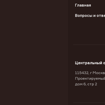
Главная
Вопросы и отв
Центральный 
115432, г Москв
Проектируемый
дом 6, стр 2