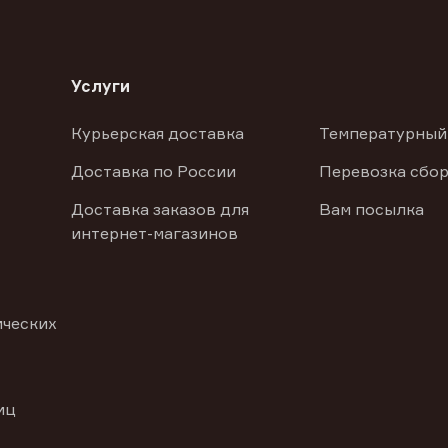
Услуги
Курьерская доставка
Температурный
Доставка по России
Перевозка сбор
Доставка заказов для
Вам посылка
интернет-магазинов
ических
иц