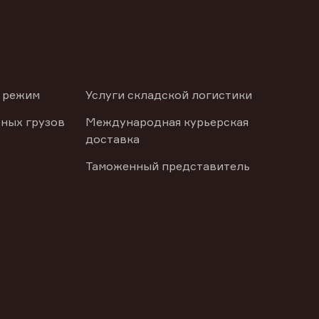
 режим
Услуги складской логистики
ных грузов
Международная курьерская
доставка
Таможенный представитель