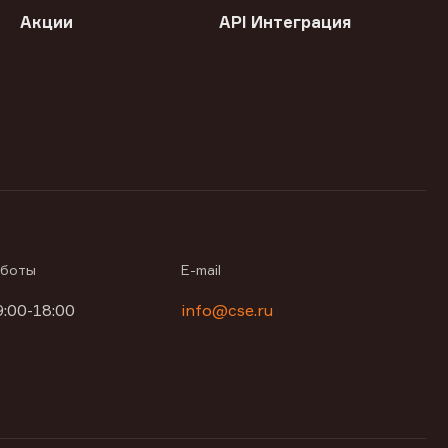
Акции
API Интеграция
аботы
E-mail
9:00-18:00
info@cse.ru