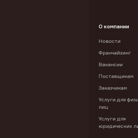
О компании
Новости
Франчайзинг
Вакансии
Поставщикам
Заказчикам
Услуги для физ
лиц
Услуги для
юридических л