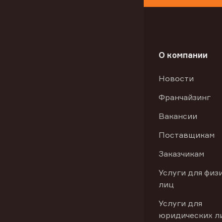
О компании
Новости
Франчайзинг
Вакансии
Поставщикам
Заказчикам
Услуги для физ
лиц
Услуги для
юридических л