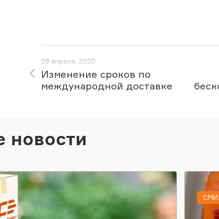
28 апреля, 2020
Изменение сроков по
международной доставке
беск
е новости
СМИ 