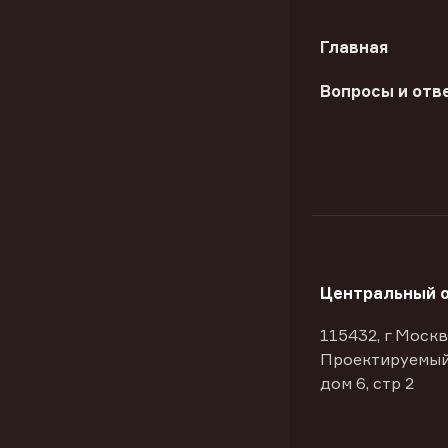
Главная
Вопросы и отв
Центральный 
115432, г Москв
Проектируемый
дом 6, стр 2