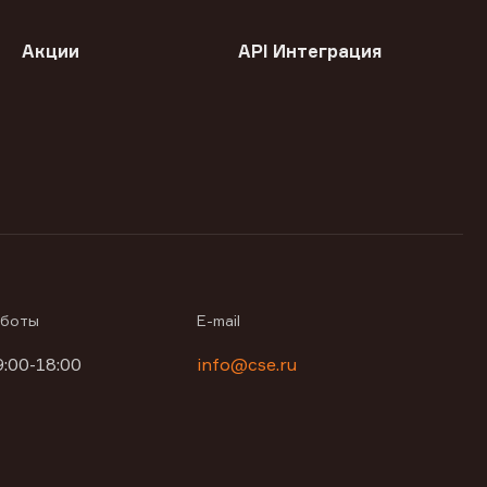
Акции
API Интеграция
аботы
E-mail
9:00-18:00
info@cse.ru