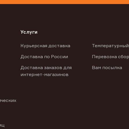
Услуги
Курьерская доставка
Температурный
Доставка по России
Перевозка сбор
Доставка заказов для
Вам посылка
интернет-магазинов
ических
иц