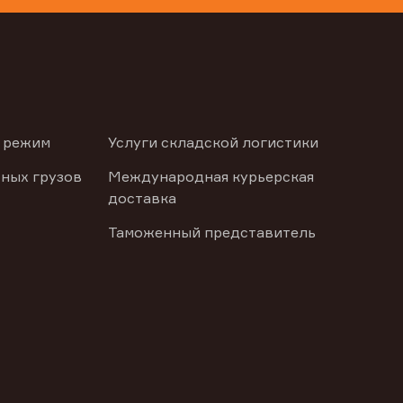
 режим
Услуги складской логистики
ных грузов
Международная курьерская
доставка
Таможенный представитель