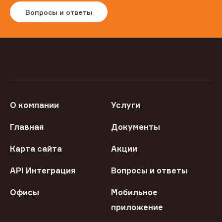
Вопросы и ответы
О компании
Услуги
Главная
Документы
Карта сайта
Акции
API Интеграция
Вопросы и ответы
Офисы
Мобильное
приложение