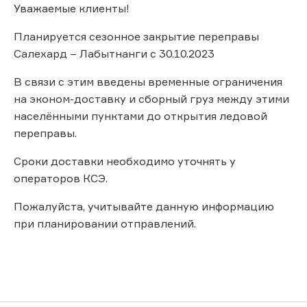
Уважаемые клиенты!
Планируется сезонное закрытие переправы
Салехард – Лабытнанги с 30.10.2023
В связи с этим введены временные ограничения
на эконом-доставку и сборный груз между этими
населёнными пунктами до открытия ледовой
переправы.
Сроки доставки необходимо уточнять у
операторов КСЭ.
Пожалуйста, учитывайте данную информацию
при планировании отправлений.