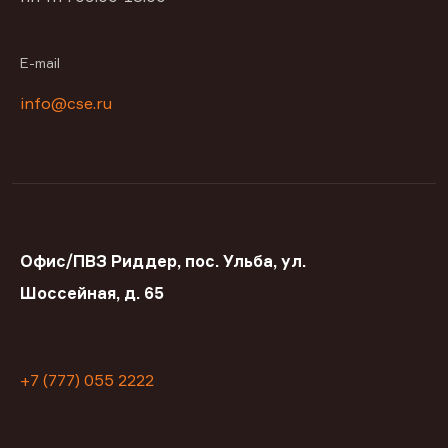
E-mail
info@cse.ru
Офис/ПВЗ Риддер, пос. Ульба, ул.
Шоссейная, д. 65
+7 (777) 055 2222