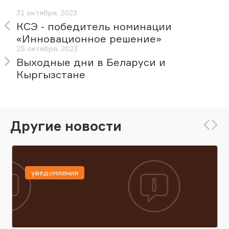
31 октября, 2023
КСЭ - победитель номинации
«Инновационное решение»
25 октября, 2023
Выходные дни в Беларуси и
Кыргызстане
Другие новости
уведомления