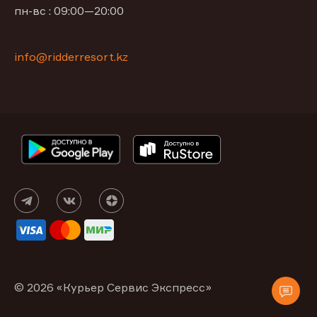
пн-вс : 09:00—20:00
info@ridderresort.kz
© 2026 «Курьер Сервис Экспресс»