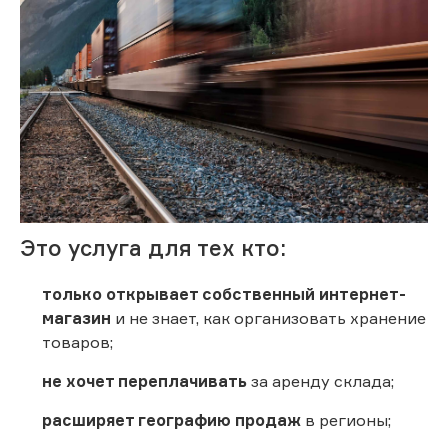
Это услуга для тех кто:
только открывает собственный интернет-
магазин
и не знает, как организовать хранение
товаров;
не хочет переплачивать
за аренду склада;
расширяет географию продаж
в регионы;