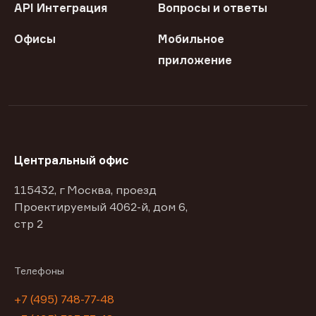
API Интеграция
Вопросы и ответы
Офисы
Мобильное
приложение
Центральный офис
115432, г Москва, проезд
Проектируемый 4062-й, дом 6,
стр 2
Телефоны
+7 (495) 748-77-48