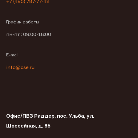
+7 (495) 787-77-48
График работы
пн-пт : 09:00-18:00
E-mail
info@cse.ru
Офис/ПВЗ Риддер, пос. Ульба, ул.
Шоссейная, д. 65