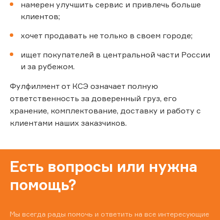
намерен улучшить сервис и привлечь больше
клиентов;
хочет продавать не только в своем городе;
ищет покупателей в центральной части России
и за рубежом.
Фулфилмент от КСЭ означает полную
ответственность за доверенный груз, его
хранение, комплектование, доставку и работу с
клиентами наших заказчиков.
Есть вопросы или нужна
помощь?
Мы всегда рады помочь и ответить на все интересующие