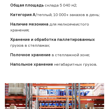
Общая площадь
склада 5 040 м2;
Категория А
/теплый, 10 000+ заказов в день;
Наличие мезонина
для мелкоячеистого
хранения;
Хранение и обработка паллетированных
грузов в стеллажах;
Полочное хранение
в стеллажной зоне;
Напольное хранение
негабаритных грузов.