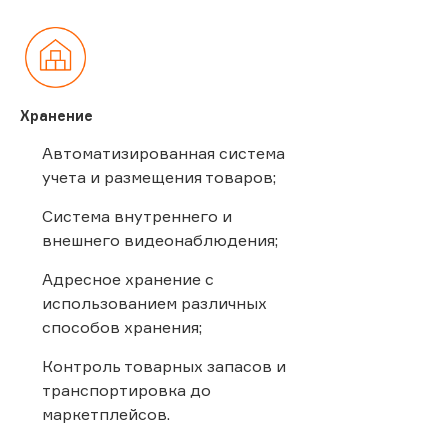
Хранение
Автоматизированная система
учета и размещения товаров;
Система внутреннего и
внешнего видеонаблюдения;
Адресное хранение с
использованием различных
способов хранения;
Контроль товарных запасов и
транспортировка до
маркетплейсов.