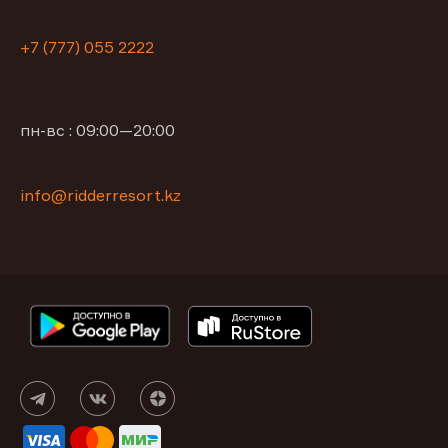
+7 (777) 055 2222
пн-вс : 09:00—20:00
info@ridderresort.kz