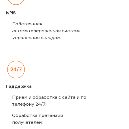
WMS
Собственная
автоматизированная система
управления складом.
Поддержка
Прием и обработка с сайта и по
телефону 24/7;
Обработка претензий
получателей;