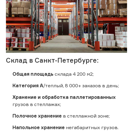
Склад в Санкт-Петербурге:
Общая площадь
склада 4 200 м2;
Категория А
/теплый, 8 000+ заказов в день;
Хранение и обработка паллетированных
грузов в стеллажах;
Полочное хранение
в стеллажной зоне;
Напольное хранение
негабаритных грузов.