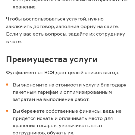
хранение.
Чтобы воспользоваться услугой, нужно
заключить договор, заполнив форму на сайте.
Если у вас есть вопросы, задайте их сотруднику
в чате.
Преимущества услуги
Фулфилмент от КСЭ дает целый список выгод:
Вы экономите на стоимости услуги благодаря
пакетным тарифам и оптимизированным
затратам на выполнение работ.
Вы бережете собственные финансы, ведь не
придется искать и оплачивать место для
хранения товаров, увеличивать штат
сотрудников, обучать их.