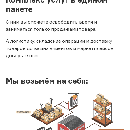
пакете
С ним вы сможете освободить время и
заниматься только продажами товара.
А логистику, складские операции и доставку
товаров до ваших клиентов и маркетплейсов
доверьте нам.
Мы возьмём на себя: