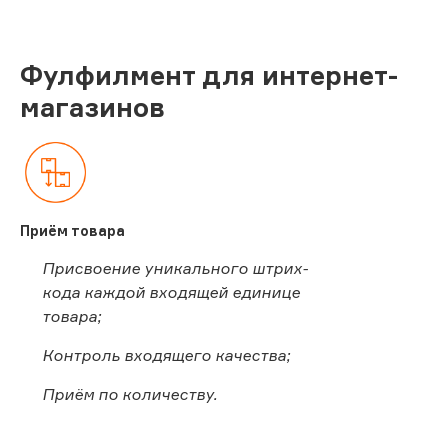
Фулфилмент для интернет-
магазинов
Приём товара
Присвоение уникального штрих-
кода каждой входящей единице
товара;
Контроль входящего качества;
Приём по количеству.