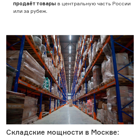
продаёт товары
в центральную часть России
или за рубеж.
Складские мощности в Москве: