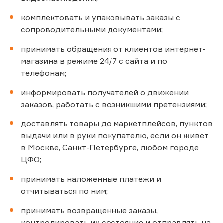
комплектовать и упаковывать заказы с
сопроводительными документами;
принимать обращения от клиентов интернет-
магазина в режиме 24/7 с сайта и по
телефонам;
информировать получателей о движении
заказов, работать с возникшими претензиями;
доставлять товары до маркетплейсов, пунктов
выдачи или в руки покупателю, если он живет
в Москве, Санкт-Петербурге, любом городе
ЦФО;
принимать наложенные платежи и
отчитываться по ним;
принимать возвращенные заказы,
контролировать их состояние и отправлять на