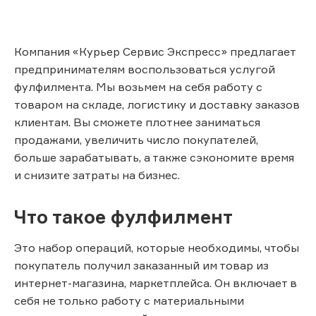
Компания «Курьер Сервис Экспресс» предлагает
предпринимателям воспользоваться услугой
фулфилмента. Мы возьмем на себя работу с
товаром на складе, логистику и доставку заказов
клиентам. Вы сможете плотнее заниматься
продажами, увеличить число покупателей,
больше зарабатывать, а также сэкономите время
и снизите затраты на бизнес.
Что такое фулфилмент
Это набор операций, которые необходимы, чтобы
покупатель получил заказанный им товар из
интернет-магазина, маркетплейса. Он включает в
себя не только работу с материальными