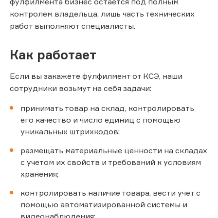
фулфилмента бизнес остается под полным
контролем владельца, лишь часть технических
работ выполняют специалисты.
Как работает
Если вы закажете фулфилмент от КСЭ, наши
сотрудники возьмут на себя задачи:
принимать товар на склад, контролировать
его качество и число единиц с помощью
уникальных штрихкодов;
размещать материальные ценности на складах
с учетом их свойств и требований к условиям
хранения;
контролировать наличие товара, вести учет с
помощью автоматизированной системы и
видеонаблюдения;