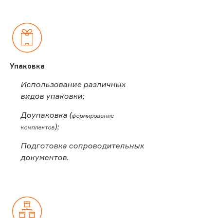
Упаковка
Использование различных
видов упаковки;
Доупаковка (
формирование
);
комплектов
Подготовка сопроводительных
документов.