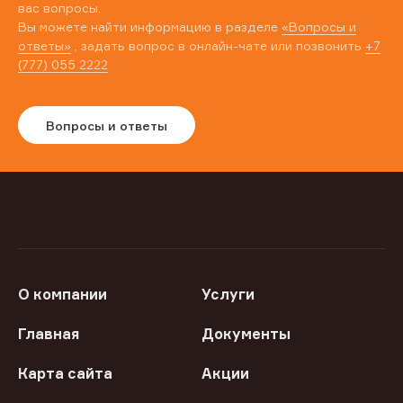
вас вопросы.
Вы можете найти информацию в разделе
«Вопросы и
ответы»
, задать вопрос в онлайн-чате или позвонить
+7
(777) 055 2222
Вопросы и ответы
О компании
Услуги
Главная
Документы
Карта сайта
Акции