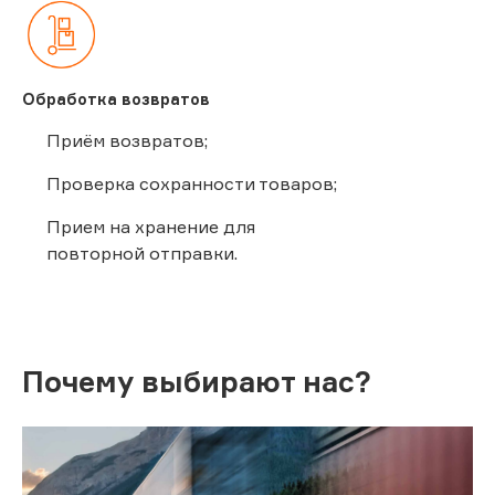
Обработка возвратов
Приём возвратов;
Проверка сохранности товаров;
Прием на хранение для
повторной отправки.
Почему выбирают нас?