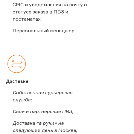
СМС и уведомления на почту о
статусе заказа в ПВЗ и
постаматах;
Персональный менеджер.
Доставка
Собственная курьерская
служба;
Свои и партнёрские ПВЗ;
Доставка «в руки» на
следующий день в Москве,