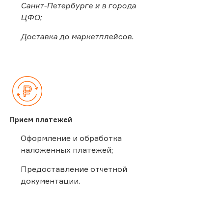
Санкт-Петербурге и в города
ЦФО;
Доставка до маркетплейсов.
Прием платежей
Оформление и обработка
наложенных платежей;
Предоставление отчетной
документации.