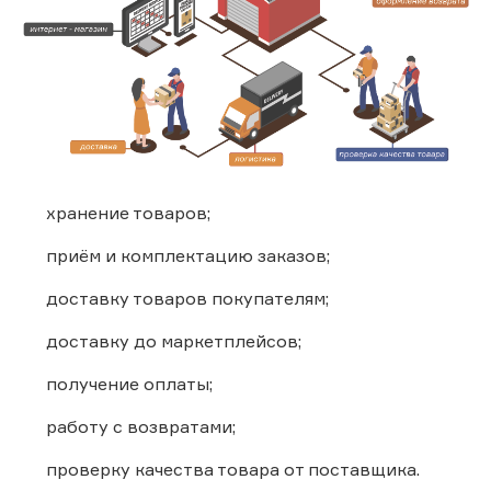
хранение товаров;
приём и комплектацию заказов;
доставку товаров покупателям;
доставку до маркетплейсов;
получение оплаты;
работу с возвратами;
проверку качества товара от поставщика.