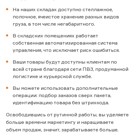
На наших складах доступно стеллажное,
полочное, ячеистое хранение разных видов
груза, в том числе негабаритного.
В складских помещениях работает
собственная автоматизированная система
управления, что исключает риск ошибиться.
Ваши товары будут доступны клиентам по
всей стране благодаря сети ПВЗ, продуманной
логистике и курьерской службе.
Вы можете использовать дополнительные
операции: подбор заказов сверх пакета,
идентификацию товара без штрихкода.
Освободившись от рутинной работы, вы уделяете
больше времени маркетингу и наращиваете
объем продаж, значит, зарабатываете больше.