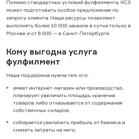
Помимо стандартных условий фулфилмента, КСЭ
может подготовить особое предложение по
запросу клиента. Наши ресурсы позволяют
выполнять более 10 000 заказов в сутки только в
Москве и от 8 000 — в Санкт-Петербурге.
Кому выгодна услуга
фулфилмент
Наша поддержка нужна тем, кто:
имеет интернет-магазин или производство,
планирует увеличить площадь хранения
товаров либо отказывается от содержания
собственных складов;
собирается увеличить прибыль от бизнеса и
снизить затраты на него;