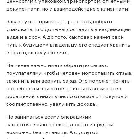
ценностями, упаковкой, транспортом, отчетными
документами, но и взаимодействие с клиентами.
Заказ нужно принять, обработать, собрать,
упаковать. Его должны доставить в надлежащем
виде и в срок. А до того, как товар начнет свой
путь к будущему владельцу, его следует хранить
в подходящих условиях.
Не менее важно иметь обратную связь с
покупателями, чтобы человек мог оставить отзыв,
заменить или вернуть заказ. Это поможет понять
потребности клиентов, повысить количество
обращений, снизить число отказов от покупок и,
соответственно, увеличить доходы.
Но заниматься всеми операциями
самостоятельно сложно, дорого и вряд ли
возможно без путаницы. А с услугой