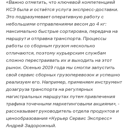
«Важно отметить, что ключевой компетенцией
КСЭ была и остаётся услуга экспресс-доставки.
Это подразумевает оперативную работу с
небольшими отправлениями весом до 4 кг:
максимально быстрые сортировка, передача на
маршрут и отправка транспорта. Процессы
работы со сборным грузом несколько
отличаются, поэтому курьерским службам
сложно перестраивать их и выходить на этот
рынок. Осенью 2019 года мы смогли запустить
свой сервис сборных грузоперевозок и успешно
реализуем его. Например, применяем инструмент
дозагруза транспорта на регулярных
магистральных маршрутах путем привлечения
трафика точечными маркетинговыми акциями», -
рассказывает руководитель отдела продуктов и
ценообразования «Курьер Сервис Экспресс»
Андрей Задорожный.