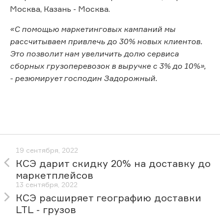
Москва, Казань - Москва.
«С помощью маркетинговых кампаний мы
рассчитываем привлечь до 30% новых клиентов.
Это позволит нам увеличить долю сервиса
сборных грузоперевозок в выручке с 3% до 10%»,
- резюмирует господин Задорожный.
19 сентября, 2022
КСЭ дарит скидку 20% на доставку до
маркетплейсов
13 сентября, 2022
КСЭ расширяет географию доставки
LTL - грузов