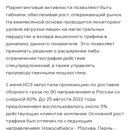
Маркетинговые активности позволяют быть
гибкими, обеспечивая рост, опережающий рынок.
На ежемесячной основе проводится мониторинг
уровня загрузки машин на магистральных
маршрутах и вклада акционного трафика в
динамику данного показателя. Это позволяет
принимать решение о расширении либо
ограничении географии действия
спецпредложений, а также управлять
производственными мощностями.
1 июня КСЭ запустила промоакцию по доставке
сборного груза по 90 направлениям в России со
скидкой 60%. До 25 августа 2022 года
предложением воспользовалось около 5%
действующих клиентов компании. Основной рост
трафика был отмечен по следующим
направлениям: Новосибирск - Москва, Пермь -