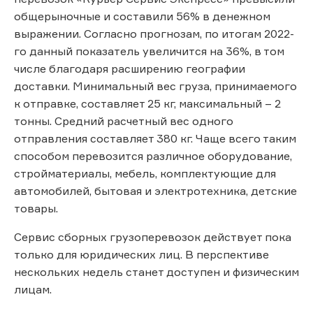
общерыночные и составили 56% в денежном
выражении. Согласно прогнозам, по итогам 2022-
го данный показатель увеличится на 36%, в том
числе благодаря расширению географии
доставки. Минимальный вес груза, принимаемого
к отправке, составляет 25 кг, максимальный – 2
тонны. Средний расчетный вес одного
отправления составляет 380 кг. Чаще всего таким
способом перевозится различное оборудование,
стройматериалы, мебель, комплектующие для
автомобилей, бытовая и электротехника, детские
товары.
Сервис сборных грузоперевозок действует пока
только для юридических лиц. В перспективе
нескольких недель станет доступен и физическим
лицам.