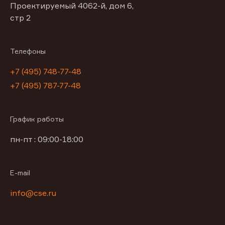
Проектируемый 4062-й, дом 6,
стр 2
Телефоны
+7 (495) 748-77-48
+7 (495) 787-77-48
График работы
пн-пт : 09:00-18:00
E-mail
info@cse.ru