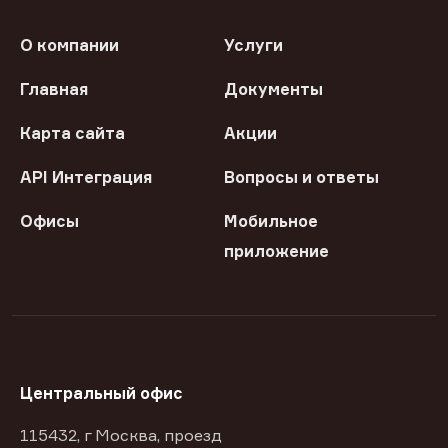
О компании
Услуги
Главная
Документы
Карта сайта
Акции
API Интеграция
Вопросы и ответы
Офисы
Мобильное
приложение
Центральный офис
115432, г Москва, проезд