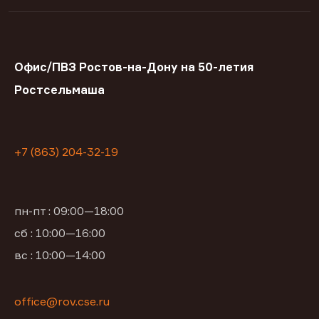
Офис/ПВЗ Ростов-на-Дону на 50-летия
Ростсельмаша
+7 (863) 204-32-19
пн-пт : 09:00—18:00
сб : 10:00—16:00
вс : 10:00—14:00
office@rov.cse.ru