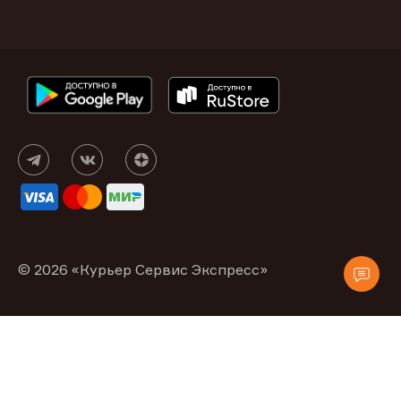
© 2026 «Курьер Сервис Экспресс»