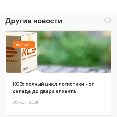
Другие новости
события
КСЭ: полный цикл логистики - от
склада до двери клиента
30 июля, 2026