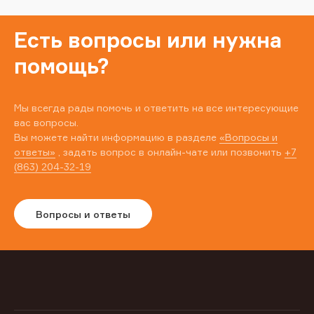
Есть вопросы или нужна
помощь?
Мы всегда рады помочь и ответить на все интересующие
вас вопросы.
Вы можете найти информацию в разделе
«Вопросы и
ответы»
, задать вопрос в онлайн-чате или позвонить
+7
(863) 204-32-19
Вопросы и ответы