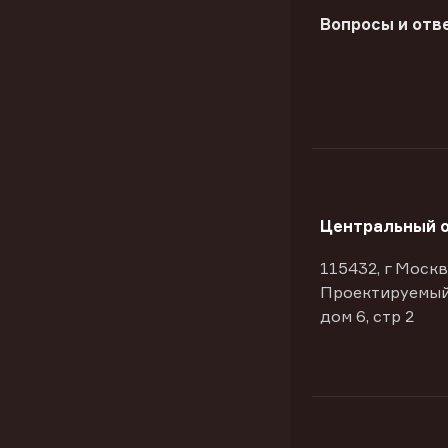
Вопросы и отв
Центральный 
115432, г Москв
Проектируемый
дом 6, стр 2