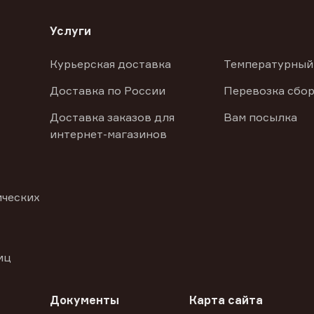
Услуги
Курьерская доставка
Температурный
Доставка по России
Перевозка сбор
Доставка заказов для
Вам посылка
интернет-магазинов
ических
иц
Документы
Карта сайта