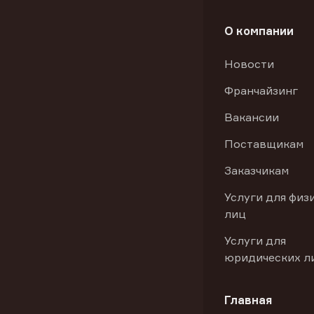
О компании
Новости
Франчайзинг
Вакансии
Поставщикам
Заказчикам
Услуги для физ
лиц
Услуги для
юридических л
Главная