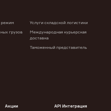
 режим
Услуги складской логистики
ных грузов
Международная курьерская
доставка
Таможенный представитель
Акции
API Интеграция