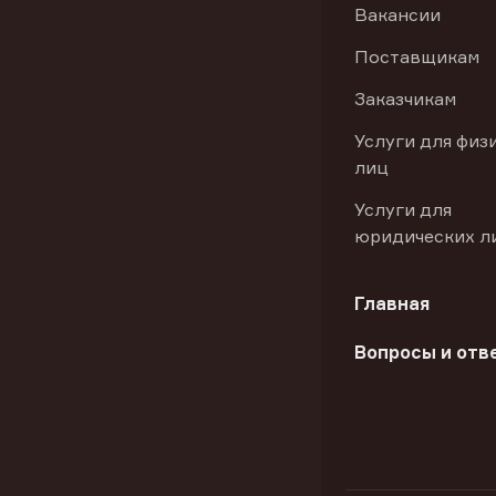
Вакансии
Поставщикам
Заказчикам
Услуги для физ
лиц
Услуги для
юридических л
Главная
Вопросы и отв