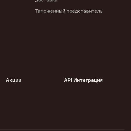
Таможенный представитель
Акции
API Интеграция