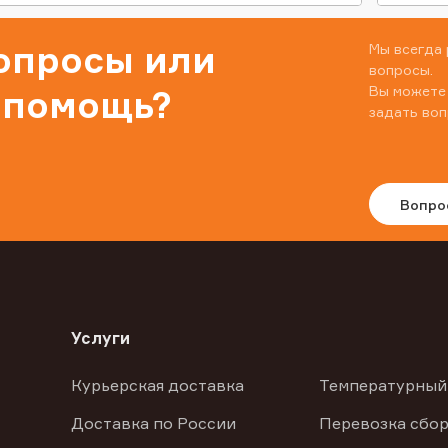
вопросы или
Мы всегда 
вопросы.
Вы можете
 помощь?
задать воп
Вопро
Услуги
Курьерская доставка
Температурный
Доставка по России
Перевозка сбор