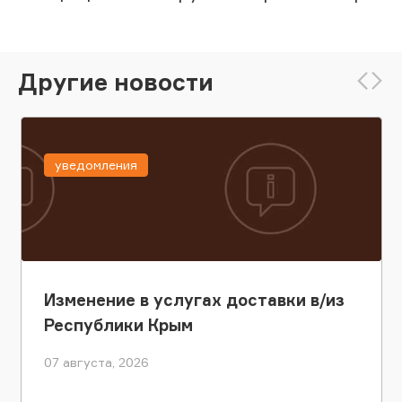
Другие новости
уведомления
Изменение в услугах доставки в/из
Республики Крым
07 августа, 2026