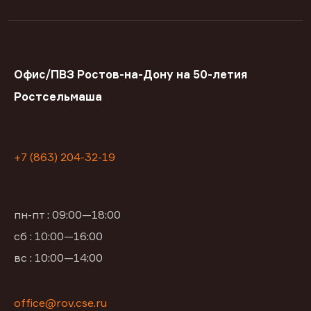
Офис/ПВЗ Ростов-на-Дону на 50-летия
Ростсельмаша
+7 (863) 204-32-19
пн-пт : 09:00—18:00
сб : 10:00—16:00
вс : 10:00—14:00
office@rov.cse.ru