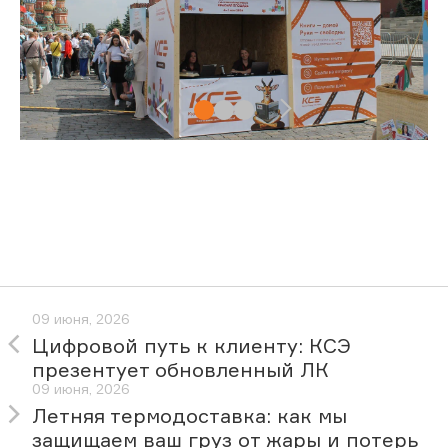
09 июня, 2026
Цифровой путь к клиенту: КСЭ
презентует обновленный ЛК
09 июня, 2026
Летняя термодоставка: как мы
защищаем ваш груз от жары и потерь