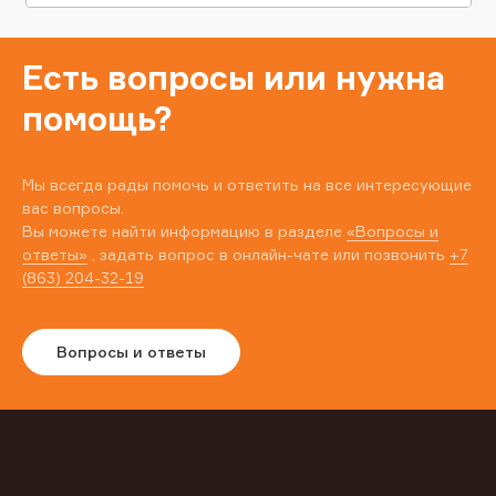
Есть вопросы или нужна
помощь?
Мы всегда рады помочь и ответить на все интересующие
вас вопросы.
Вы можете найти информацию в разделе
«Вопросы и
ответы»
, задать вопрос в онлайн-чате или позвонить
+7
(863) 204-32-19
Вопросы и ответы