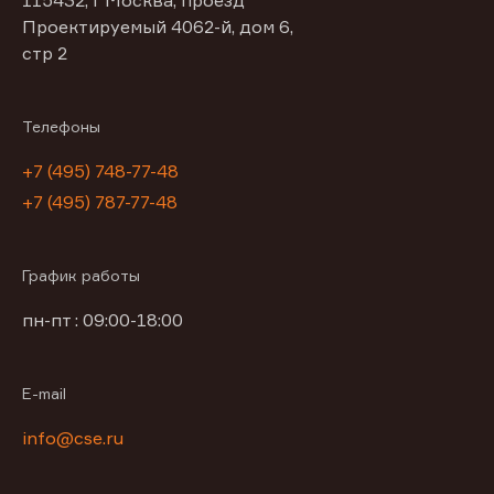
Проектируемый 4062-й, дом 6,
стр 2
Телефоны
+7 (495) 748-77-48
+7 (495) 787-77-48
График работы
пн-пт : 09:00-18:00
E-mail
info@cse.ru