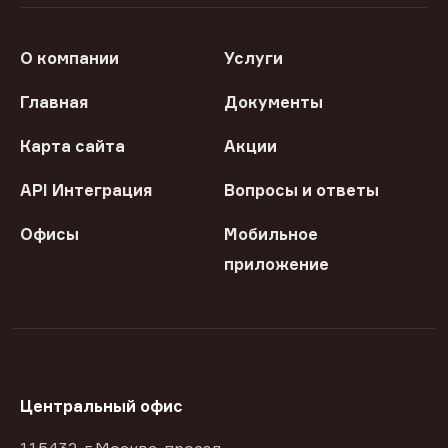
О компании
Услуги
Главная
Документы
Карта сайта
Акции
API Интеграция
Вопросы и ответы
Офисы
Мобильное
приложение
Центральный офис
115432, г Москва, проезд