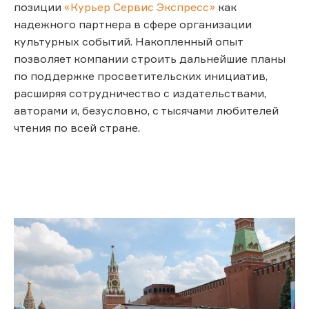
позиции
«Курьер Сервис Экспресс»
как
надежного партнера в сфере организации
культурных событий. Накопленный опыт
позволяет компании строить дальнейшие планы
по поддержке просветительских инициатив,
расширяя сотрудничество с издательствами,
авторами и, безусловно, с тысячами любителей
чтения по всей стране.