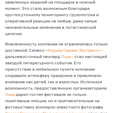
заявленных изданий на площадке в нужный
момент. Это стало возможным благодаря
круглосуточному мониторингу грузопотока и
оперативной реакции на любые, даже самые
незначительные изменения в логистической
цепочке.
Вовлеченность компании не ограничилась только
доставкой. Символ
«Курьер Сервис Экспресс»
-
дальневосточный леопард
Гоша
- стал настоящей
звездой литературного события. Его
присутствие в мобильном пункте компании
создавало атмосферу праздника и привлекало
внимание как детей, так и взрослых. Используя
возможность, предоставленную организаторами,
Гоша
дарил гостям фестиваля не только
позитивные эмоции, но и пригласительные на
фотовыставку всемирно известного фотографа