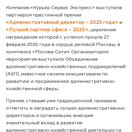
Компания «Курьер Сервис Экспресс» выступила
партнером престижной премии
«Административный директор – 2025 года»
и
«Лучший партнер офиса – 2025»
, церемония
награждения которой с успехом прошла 27
февраля 2026 года в сердце деловой Москвы, в
комплексе «Москва-Сити». Организатором
мероприятия выступило Объединение
административно-хозяйственных подразделений
(АХП), известное своими инициативами по
развитию и продвижению административно-
хозяйственной сферы.
Премия, ставшая уже традиционной, призвана
отметить и наградить лучших административных
директоров и организации, внесшие
значительный вклад в развитие
административно-хозяйственной деятельности.