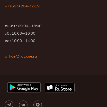
+7 (863) 204-32-19
пн-пт : 09:00—18:00
сб : 10:00—16:00
вс : 10:00—14:00
office@rov.cse.ru