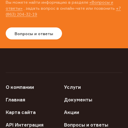
Вы можете найти информацию в разделе
«Вопросы и
ответы»
, задать вопрос в онлайн-чате или позвонить
+7
(863) 204-32-19
Вопросы и ответы
О компании
Услуги
Главная
Документы
Карта сайта
Акции
API Интеграция
Вопросы и ответы