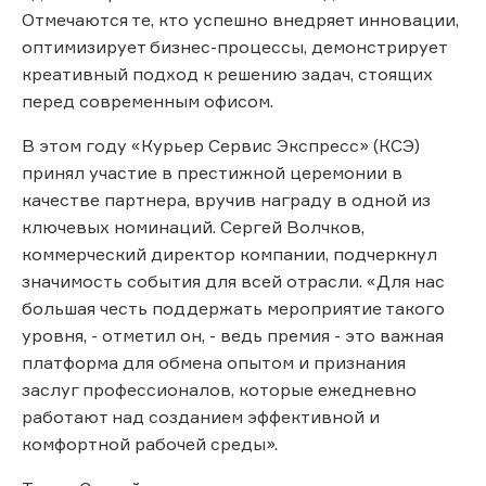
Отмечаются те, кто успешно внедряет инновации,
оптимизирует бизнес-процессы, демонстрирует
креативный подход к решению задач, стоящих
перед современным офисом.
В этом году «Курьер Сервис Экспресс» (КСЭ)
принял участие в престижной церемонии в
качестве партнера, вручив награду в одной из
ключевых номинаций. Сергей Волчков,
коммерческий директор компании, подчеркнул
значимость события для всей отрасли. «Для нас
большая честь поддержать мероприятие такого
уровня, - отметил он, - ведь премия - это важная
платформа для обмена опытом и признания
заслуг профессионалов, которые ежедневно
работают над созданием эффективной и
комфортной рабочей среды».