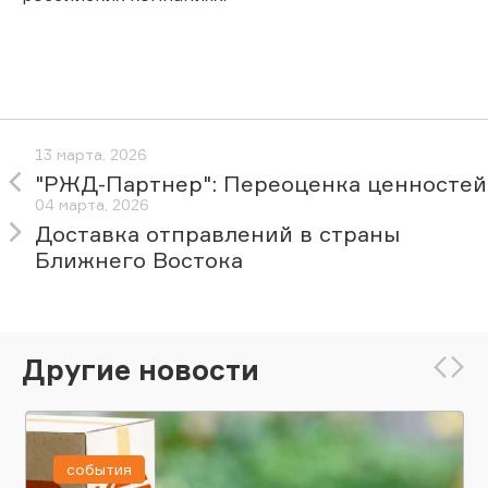
13 марта, 2026
"РЖД-Партнер": Переоценка ценностей
04 марта, 2026
Доставка отправлений в страны
Ближнего Востока
Другие новости
события