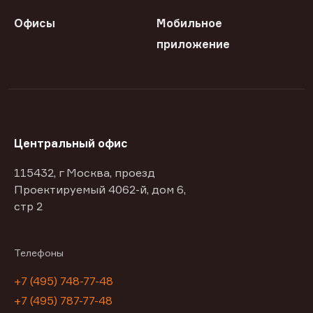
Офисы
Мобильное
приложение
Центральный офис
115432, г Москва, проезд
Проектируемый 4062-й, дом 6,
стр 2
Телефоны
+7 (495) 748-77-48
+7 (495) 787-77-48