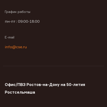
График работы
пн-пт : 09:00-18:00
E-mail
info@cse.ru
Офис/ПВЗ Ростов-на-Дону на 50-летия
Ростсельмаша