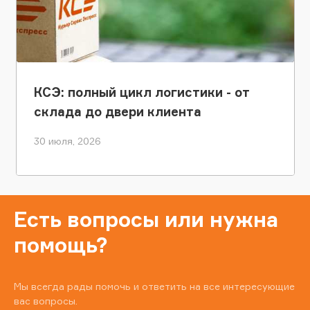
КСЭ: полный цикл логистики - от
склада до двери клиента
30 июля, 2026
Есть вопросы или нужна
помощь?
Мы всегда рады помочь и ответить на все интересующие
вас вопросы.