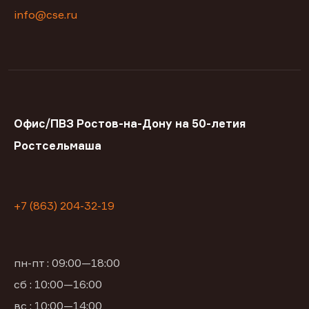
info@cse.ru
Офис/ПВЗ Ростов-на-Дону на 50-летия
Ростсельмаша
+7 (863) 204-32-19
пн-пт : 09:00—18:00
сб : 10:00—16:00
вс : 10:00—14:00