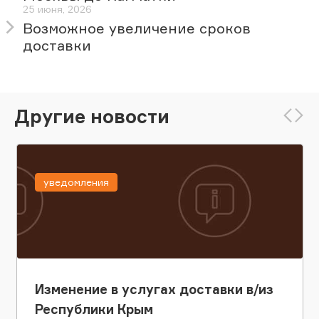
25 июня, 2026
Возможное увеличение сроков
доставки
Другие новости
уведомления
Изменение в услугах доставки в/из
Республики Крым