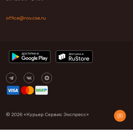
office@rov.cse.ru
© 2026 «Курьер Сервис Экспресс»