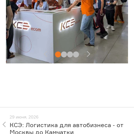
29 июня, 2026
КСЭ: Логистика для автобизнеса - от
Москвы до Камчатки