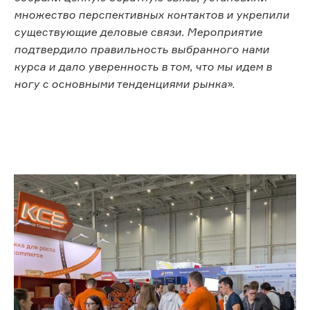
множество перспективных контактов и укрепили
существующие деловые связи. Мероприятие
подтвердило правильность выбранного нами
курса и дало уверенность в том, что мы идем в
ногу с основными тенденциями рынка
».