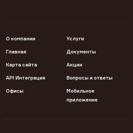
О компании
Услуги
Главная
Документы
Карта сайта
Акции
API Интеграция
Вопросы и ответы
Офисы
Мобильное
приложение