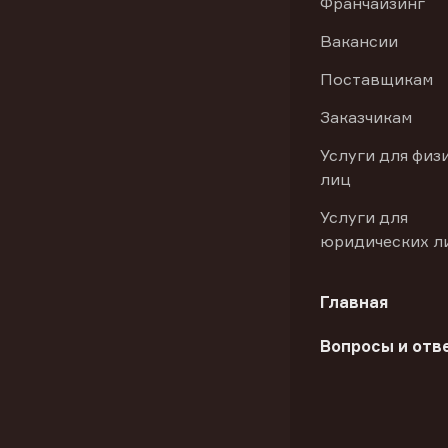
Франчайзинг
Вакансии
Поставщикам
Заказчикам
Услуги для физ
лиц
Услуги для
юридических л
Главная
Вопросы и отв