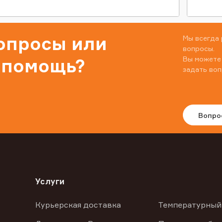
вопросы или
Мы всегда 
вопросы.
Вы можете
 помощь?
задать воп
Вопро
Услуги
Курьерская доставка
Температурный