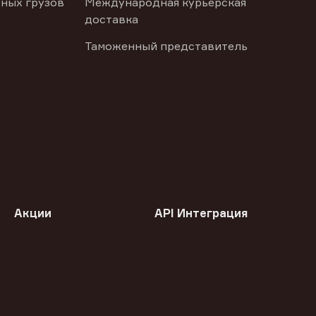
ных грузов
Международная курьерская
доставка
Таможенный представитель
Акции
API Интеграция