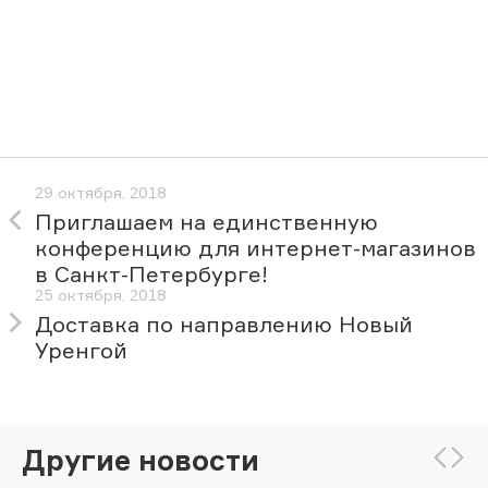
29 октября, 2018
Приглашаем на единственную
конференцию для интернет-магазинов
в Санкт-Петербурге!
25 октября, 2018
Доставка по направлению Новый
Уренгой
Другие новости