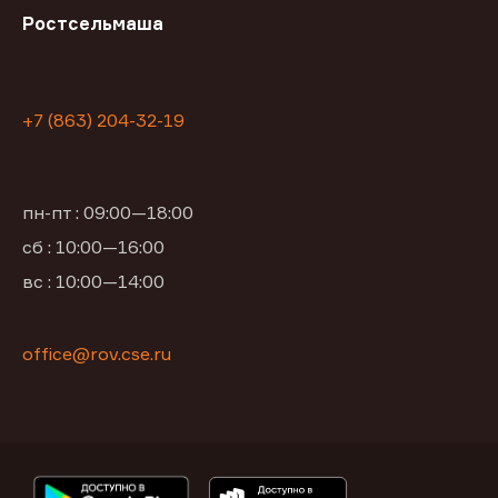
Ростсельмаша
+7 (863) 204-32-19
пн-пт : 09:00—18:00
сб : 10:00—16:00
вс : 10:00—14:00
office@rov.cse.ru