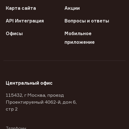
Карта сайта
Акции
API Интеграция
Вопросы и ответы
Офисы
Мобильное
приложение
Центральный офис
115432, г Москва, проезд
Проектируемый 4062-й, дом 6,
стр 2
Телефоны