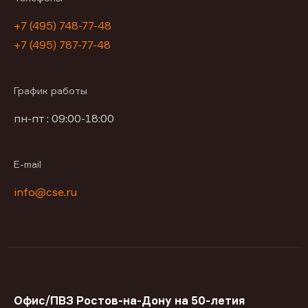
+7 (495) 748-77-48
+7 (495) 787-77-48
График работы
пн-пт : 09:00-18:00
E-mail
info@cse.ru
Офис/ПВЗ Ростов-на-Дону на 50-летия