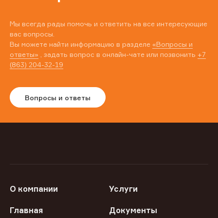
Мы всегда рады помочь и ответить на все интересующие
вас вопросы.
Вы можете найти информацию в разделе
«Вопросы и
ответы»
, задать вопрос в онлайн-чате или позвонить
+7
(863) 204-32-19
Вопросы и ответы
О компании
Услуги
Главная
Документы