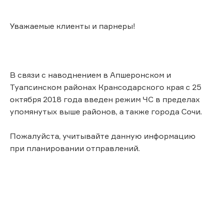
Уважаемые клиенты и парнеры!
В связи с наводнением в Апшеронском и
Туапсинском районах Крансодарского края с 25
октября 2018 года введен режим ЧС в пределах
упомянутых выше районов, а также города Сочи.
Пожалуйста, учитывайте данную информацию
при планировании отправлений.