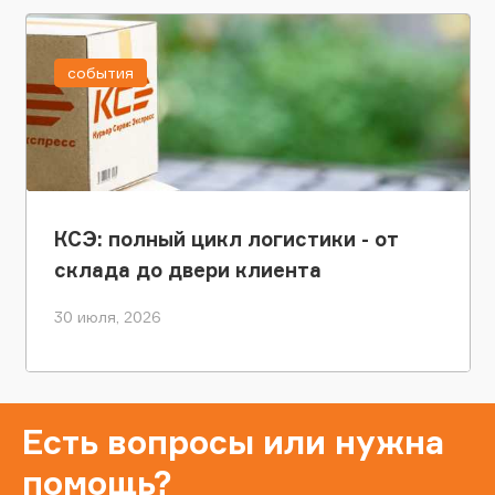
события
КСЭ: полный цикл логистики - от
склада до двери клиента
30 июля, 2026
Есть вопросы или нужна
помощь?