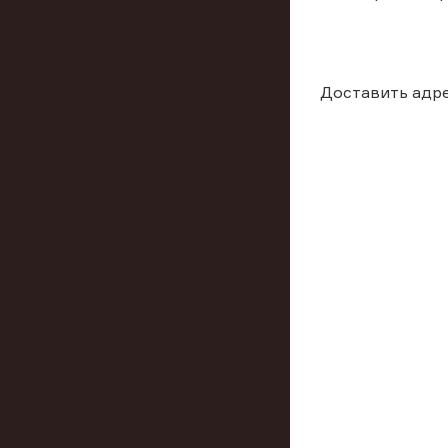
Доставить адре