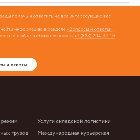
рады помочь и ответить на все интересующие вас
 найти информацию в разделе
«Вопросы и ответы»
,
рос в онлайн-чате или позвонить
+7 (863) 204-32-19
сы и ответы
 режим
Услуги складской логистики
ных грузов
Международная курьерская