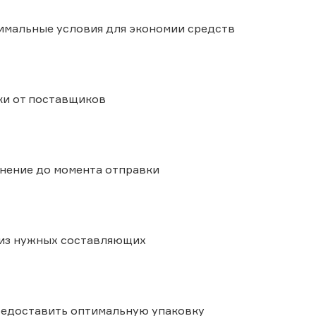
имальные условия для экономии средств
ки от поставщиков
нение до момента отправки
 из нужных составляющих
редоставить оптимальную упаковку