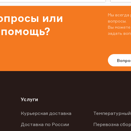
вопросы или
Мы всегда 
вопросы.
Вы можете
 помощь?
задать воп
Вопро
Услуги
Курьерская доставка
Температурный
Доставка по России
Перевозка сбор