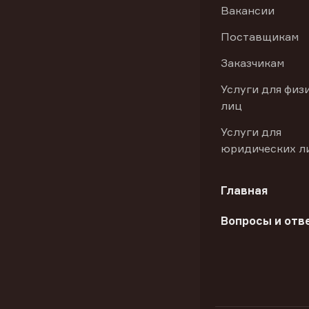
Вакансии
Поставщикам
Заказчикам
Услуги для физ
лиц
Услуги для
юридических л
Главная
Вопросы и отв