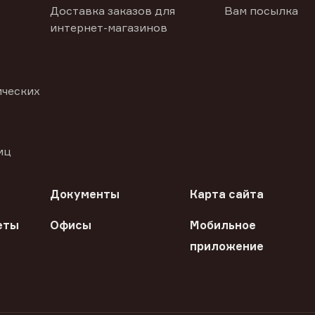
Доставка заказов для
Вам посылка
интернет-магазинов
ических
иц
Документы
Карта сайта
еты
Офисы
Мобильное
приложение