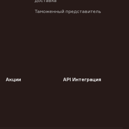
доставка
Таможенный представитель
Акции
API Интеграция