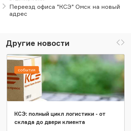
Переезд офиса "КСЭ" Омск на новый
адрес
Другие новости
события
КСЭ: полный цикл логистики - от
склада до двери клиента