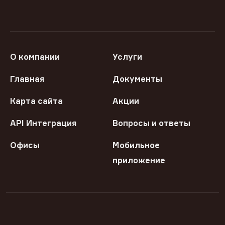
О компании
Услуги
Главная
Документы
Карта сайта
Акции
API Интеграция
Вопросы и ответы
Офисы
Мобильное
приложение