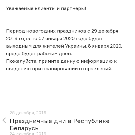
Уважаемые клиенты и партнеры!
Период новогодних праздников с 29 декабря
2019 года по 07 января 2020 года будет
выходным для жителей Украины. 8 января 2020,
среда будет рабочим днем.
Пожалуйста, примите данную информацию к
сведению при планировании отправлений.
25 декабря, 2019
Праздничные дни в Республике
Беларусь
24 декабря, 2019