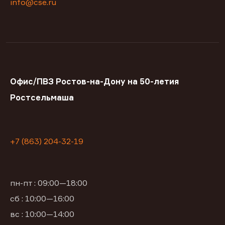
info@cse.ru
Офис/ПВЗ Ростов-на-Дону на 50-летия
Ростсельмаша
+7 (863) 204-32-19
пн-пт : 09:00—18:00
сб : 10:00—16:00
вс : 10:00—14:00