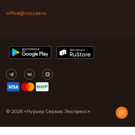
office@rov.cse.ru
© 2026 «Курьер Сервис Экспресс»