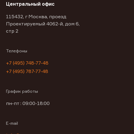
Центральный офис
115432, г Москва, проезд
Проектируемый 4062-й, дом 6,
стр 2
Телефоны
+7 (495) 748-77-48
+7 (495) 787-77-48
График работы
пн-пт : 09:00-18:00
E-mail