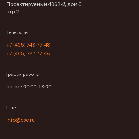
Проектируемый 4062-й, дом 6,
стр 2
Телефоны
+7 (495) 748-77-48
+7 (495) 787-77-48
График работы
пн-пт : 09:00-18:00
E-mail
info@cse.ru