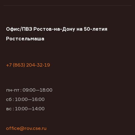
Офис/ПВЗ Ростов-на-Дону на 50-летия
Ростсельмаша
+7 (863) 204-32-19
пн-пт : 09:00—18:00
сб : 10:00—16:00
вс : 10:00—14:00
office@rov.cse.ru