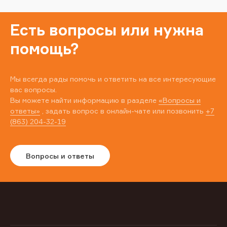
Есть вопросы или нужна
помощь?
Мы всегда рады помочь и ответить на все интересующие
вас вопросы.
Вы можете найти информацию в разделе
«Вопросы и
ответы»
, задать вопрос в онлайн-чате или позвонить
+7
(863) 204-32-19
Вопросы и ответы