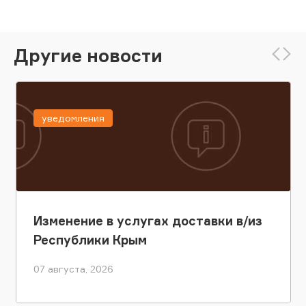
Другие новости
уведомления
Изменение в услугах доставки в/из
Республики Крым
07 августа, 2026