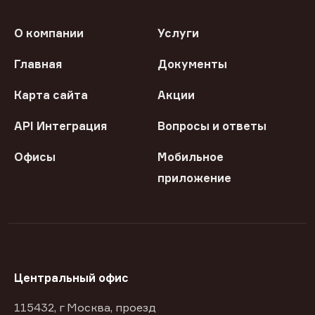
О компании
Услуги
Главная
Документы
Карта сайта
Акции
API Интеграция
Вопросы и ответы
Офисы
Мобильное
приложение
Центральный офис
115432, г Москва, проезд