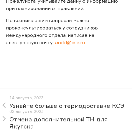
Пожалуйста, учитывайте данную информацию
при планировании отправлений.
По возникающим вопросам можно
проконсультироваться у сотрудников
международного отдела, написав на
электронную почту:
world@cse.ru
14 августа, 2023
Узнайте больше о термодоставке КСЭ
02 августа, 2023
Отмена дополнительной ТН для
Якутска