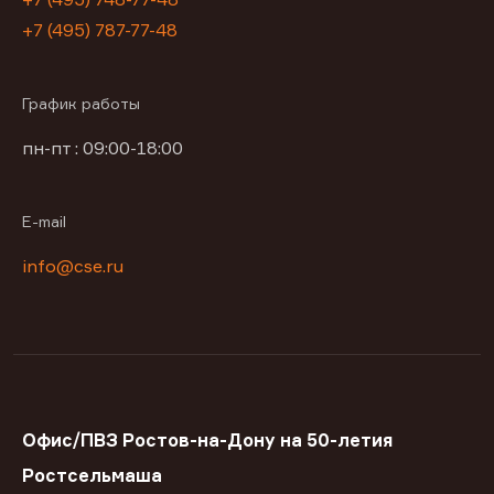
+7 (495) 787-77-48
График работы
пн-пт : 09:00-18:00
E-mail
info@cse.ru
Офис/ПВЗ Ростов-на-Дону на 50-летия
Ростсельмаша