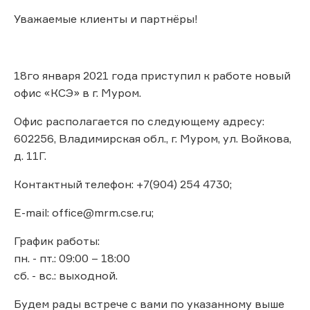
Уважаемые клиенты и партнёры!
18го января 2021 года приступил к работе новый
офис «КСЭ» в г. Муром.
Офис располагается по следующему адресу:
602256, Владимирская обл., г. Муром, ул. Войкова,
д. 11Г.
Контактный телефон: +7(904) 254 4730;
E-mail: office@mrm.cse.ru;
График работы:
пн. - пт.: 09:00 – 18:00
сб. - вс.: выходной.
Будем рады встрече с вами по указанному выше