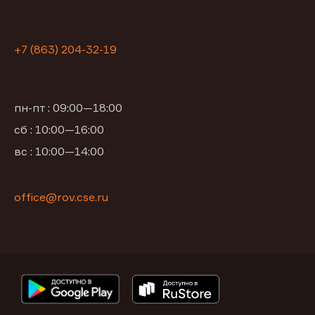
+7 (863) 204-32-19
пн-пт : 09:00—18:00
сб : 10:00—16:00
вс : 10:00—14:00
office@rov.cse.ru