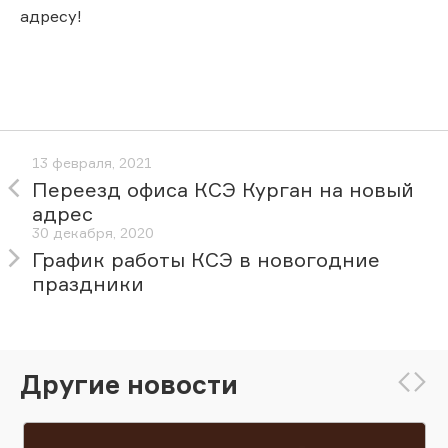
адресу!
13 февраля, 2021
Переезд офиса КСЭ Курган на новый
адрес
30 декабря, 2020
График работы КСЭ в новогодние
праздники
Другие новости