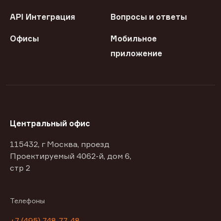
API Интеграция
Вопросы и ответы
Офисы
Мобильное
приложение
Центральный офис
115432, г Москва, проезд
Проектируемый 4062-й, дом 6,
стр 2
Телефоны
+7 (495) 748-77-48