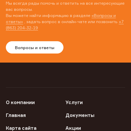
Мы всегда рады помочь и ответить на все интересующие
вас вопросы.
Вы можете найти информацию в разделе
«Вопросы и
ответы»
, задать вопрос в онлайн-чате или позвонить
+7
(863) 204-32-19
Вопросы и ответы
О компании
Услуги
Главная
Документы
Карта сайта
Акции