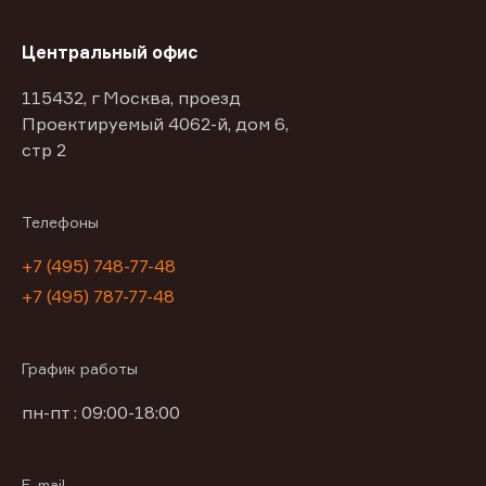
Центральный офис
115432, г Москва, проезд
Проектируемый 4062-й, дом 6,
стр 2
Телефоны
+7 (495) 748-77-48
+7 (495) 787-77-48
График работы
пн-пт : 09:00-18:00
E-mail