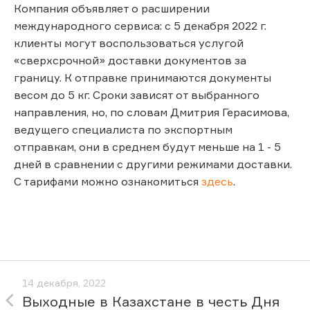
Компания объявляет о расширении
международного сервиса: с 5 декабря 2022 г.
клиенты могут воспользоваться услугой
«сверхсрочной» доставки документов за
границу. К отправке принимаются документы
весом до 5 кг. Сроки зависят от выбранного
направления, но, по словам Дмитрия Герасимова,
ведущего специалиста по экспортным
отправкам, они в среднем будут меньше на 1 - 5
дней в сравнении с другими режимами доставки.
С тарифами можно ознакомиться
здесь
.
14 декабря, 2022
Выходные в Казахстане в честь Дня