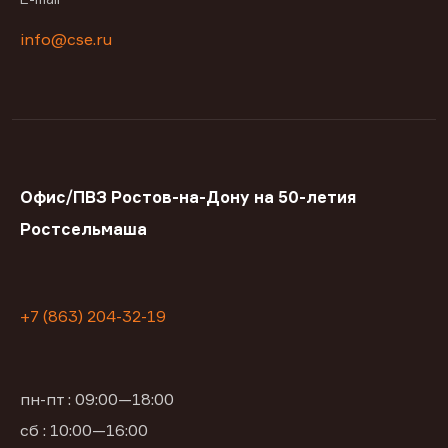
info@cse.ru
Офис/ПВЗ Ростов-на-Дону на 50-летия
Ростсельмаша
+7 (863) 204-32-19
пн-пт : 09:00—18:00
сб : 10:00—16:00