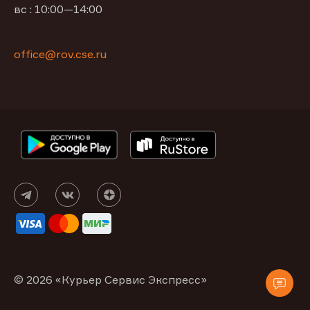
вс : 10:00—14:00
office@rov.cse.ru
© 2026 «Курьер Сервис Экспресс»