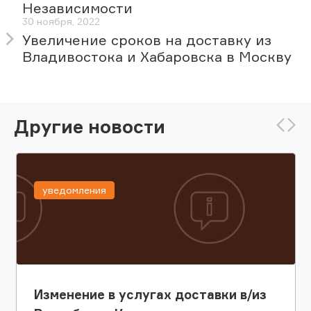
Независимости
30 ноября, 2022
Увеличение сроков на доставку из
Владивостока и Хабаровска в Москву
Другие новости
уведомления
Изменение в услугах доставки в/из