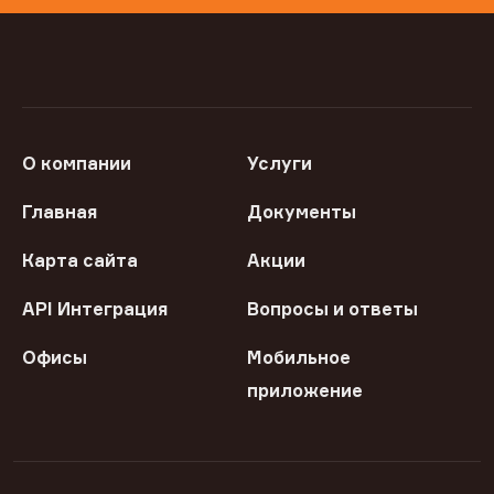
О компании
Услуги
Главная
Документы
Карта сайта
Акции
API Интеграция
Вопросы и ответы
Офисы
Мобильное
приложение