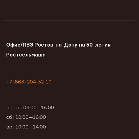
Офис/ПВЗ Ростов-на-Дону на 50-летия
Ростсельмаша
+7 (863) 204-32-19
пн-пт : 09:00—18:00
сб : 10:00—16:00
вс : 10:00—14:00