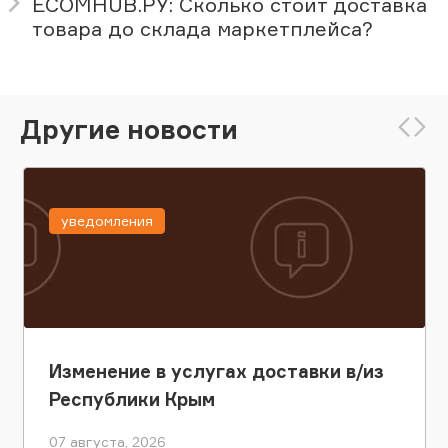
ECOMHUB.РУ: Сколько стоит доставка
товара до склада маркетплейса?
Другие новости
уведомления
Изменение в услугах доставки в/из
Республики Крым
07 августа, 2026