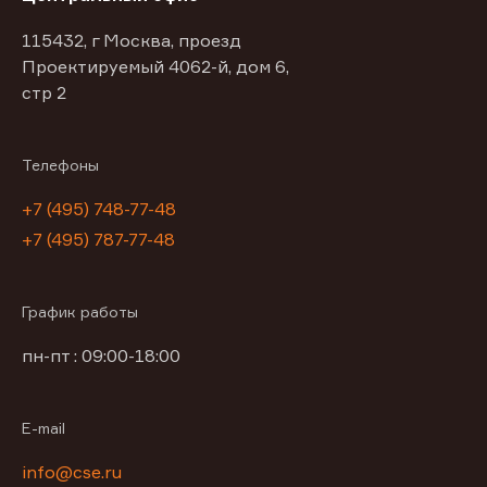
115432, г Москва, проезд
Проектируемый 4062-й, дом 6,
стр 2
Телефоны
+7 (495) 748-77-48
+7 (495) 787-77-48
График работы
пн-пт : 09:00-18:00
E-mail
info@cse.ru