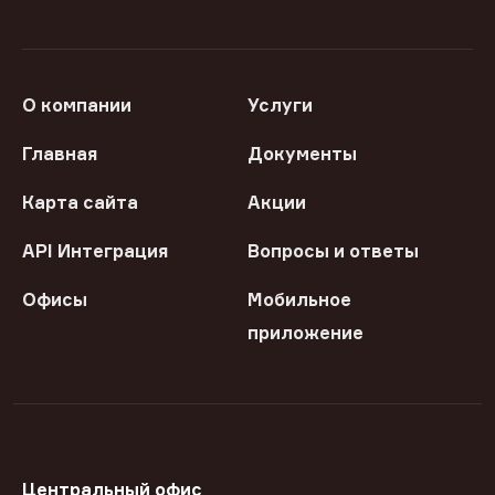
О компании
Услуги
Главная
Документы
Карта сайта
Акции
API Интеграция
Вопросы и ответы
Офисы
Мобильное
приложение
Центральный офис