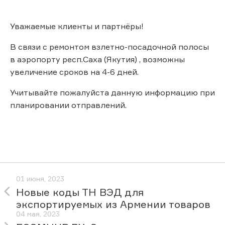
Уважаемые клиенты и партнёры!
В связи с ремонтом взлетно-посадочной полосы
в аэропорту респ.Саха (Якутия) , возможны
увеличение сроков на 4-6 дней.
Учитывайте пожалуйста данную информацию при
планировании отправлений.
01 июня, 2023
Новые коды ТН ВЭД для
экспортируемых из Армении товаров
04 мая, 2023