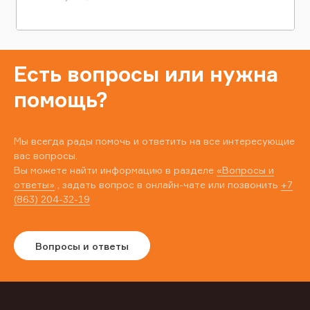
Есть вопросы или нужна
помощь?
Мы всегда рады помочь и ответить на все интересующие
вас вопросы.
Вы можете найти информацию в разделе
«Вопросы и
ответы»
, задать вопрос в онлайн-чате или позвонить
+7
(863) 204-32-19
Вопросы и ответы