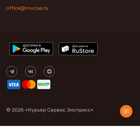
office@rov.cse.ru
© 2026 «Курьер Сервис Экспресс»