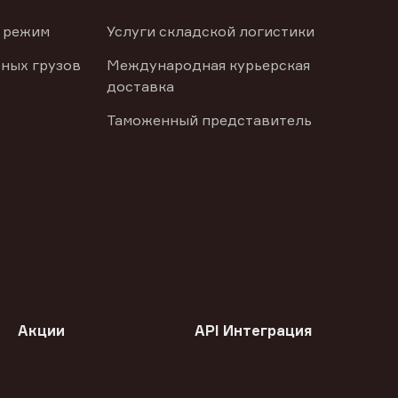
 режим
Услуги складской логистики
ных грузов
Международная курьерская
доставка
Таможенный представитель
Акции
API Интеграция