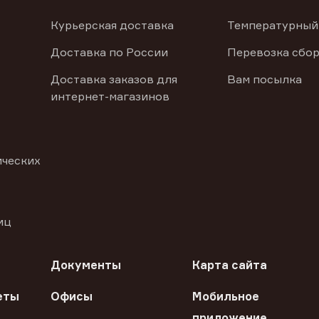
Курьерская доставка
Температурный
Доставка по России
Перевозка сбор
Доставка заказов для
Вам посылка
интернет-магазинов
ических
иц
Документы
Карта сайта
еты
Офисы
Мобильное
приложение