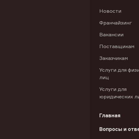
Новости
Франчайзинг
Вакансии
Поставщикам
Заказчикам
Услуги для физ
лиц
Услуги для
юридических л
Главная
Вопросы и отв