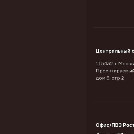
Центральный 
115432, г Москв
Проектируемый
дом 6, стр 2
Офис/ПВЗ Рост