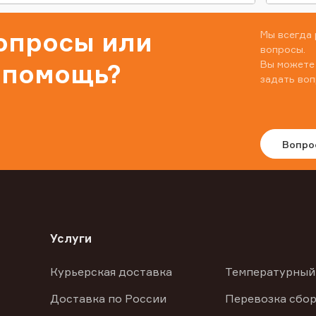
вопросы или
Мы всегда 
вопросы.
Вы можете
 помощь?
задать воп
Вопро
Услуги
Курьерская доставка
Температурный
Доставка по России
Перевозка сбор