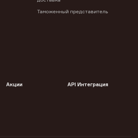
Таможенный представитель
Акции
API Интеграция