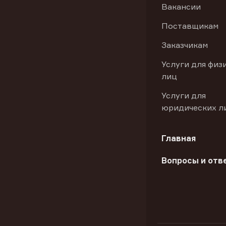
Вакансии
Поставщикам
Заказчикам
Услуги для физ
лиц
Услуги для
юридических л
Главная
Вопросы и отв