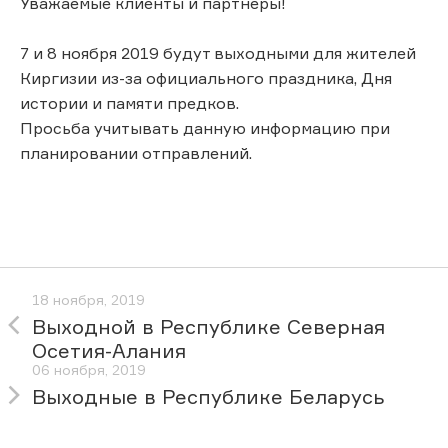
Уважаемые клиенты и партнеры!
7 и 8 ноября 2019 будут выходными для жителей
Киргизии из-за официального праздника, Дня
истории и памяти предков.
Просьба учитывать данную информацию при
планировании отправлений.
18 ноября, 2019
Выходной в Республике Северная
Осетия-Алания
06 ноября, 2019
Выходные в Республике Беларусь