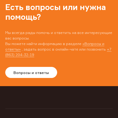
Есть вопросы или нужна
помощь?
Мы всегда рады помочь и ответить на все интересующие
вас вопросы.
Вы можете найти информацию в разделе
«Вопросы и
ответы»
, задать вопрос в онлайн-чате или позвонить
+7
(863) 204-32-19
Вопросы и ответы