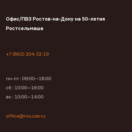
Офис/ПВЗ Ростов-на-Дону на 50-летия
Ростсельмаша
+7 (863) 204-32-19
пн-пт : 09:00—18:00
сб : 10:00—16:00
вс : 10:00—14:00
office@rov.cse.ru