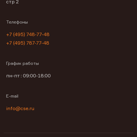
стр 2
Телефоны
+7 (495) 748-77-48
+7 (495) 787-77-48
График работы
пн-пт : 09:00-18:00
E-mail
info@cse.ru