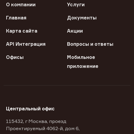
О компании
Услуги
Главная
Документы
Карта сайта
Акции
API Интеграция
Вопросы и ответы
Офисы
Мобильное
приложение
Центральный офис
115432, г Москва, проезд
Проектируемый 4062-й, дом 6,