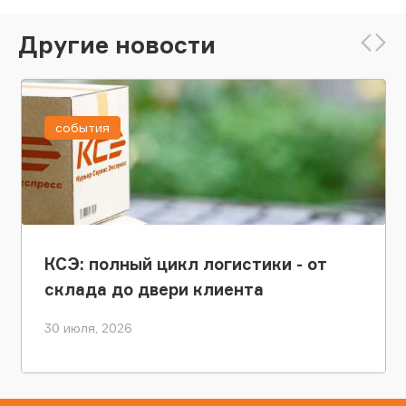
Другие новости
события
КСЭ: полный цикл логистики - от
склада до двери клиента
30 июля, 2026