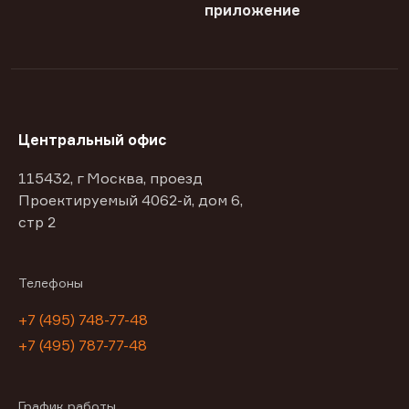
приложение
Центральный офис
115432, г Москва, проезд
Проектируемый 4062-й, дом 6,
стр 2
Телефоны
+7 (495) 748-77-48
+7 (495) 787-77-48
График работы