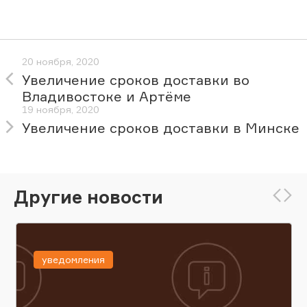
20 ноября, 2020
Увеличение сроков доставки во
Владивостоке и Артёме
19 ноября, 2020
Увеличение сроков доставки в Минске
Другие новости
уведомления