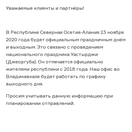
Уважаемые клиенты и партнёры!
В Республике Северная Осетия-Алания 23 ноября
2020 года будет официальным праздничным днём
и выходным. Это связано с проведением
национального праздника Уастырджи
(Джеоргуба). Он отмечается официально
жителями республики с 2018 года. Наш офис во
Владикавказе будет работать по графику
выходного дня.
Просим учитывать данную информацию при
планировании отправлений.