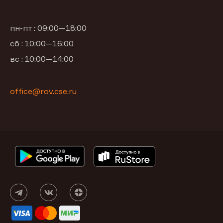
пн-пт : 09:00—18:00
сб : 10:00—16:00
вс : 10:00—14:00
office@rov.cse.ru