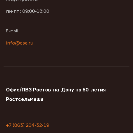
пн-пт : 09:00-18:00
E-mail
info@cse.ru
Офис/ПВЗ Ростов-на-Дону на 50-летия
Ростсельмаша
+7 (863) 204-32-19