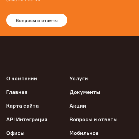
Вопросы и ответы
О компании
Услуги
Главная
Документы
Карта сайта
Акции
API Интеграция
Вопросы и ответы
Офисы
Мобильное