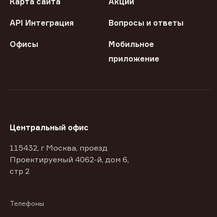
Карта сайта
Акции
API Интеграция
Вопросы и ответы
Офисы
Мобильное
приложение
Центральный офис
115432, г Москва, проезд
Проектируемый 4062-й, дом 6,
стр 2
Телефоны