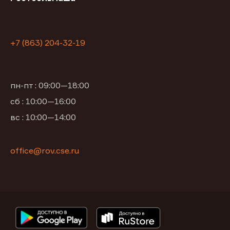
+7 (863) 204-32-19
пн-пт : 09:00—18:00
сб : 10:00—16:00
вс : 10:00—14:00
office@rov.cse.ru