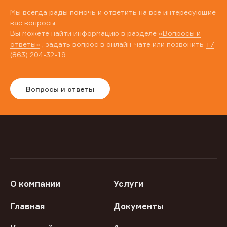
Мы всегда рады помочь и ответить на все интересующие
вас вопросы.
Вы можете найти информацию в разделе
«Вопросы и
ответы»
, задать вопрос в онлайн-чате или позвонить
+7
(863) 204-32-19
Вопросы и ответы
О компании
Услуги
Главная
Документы