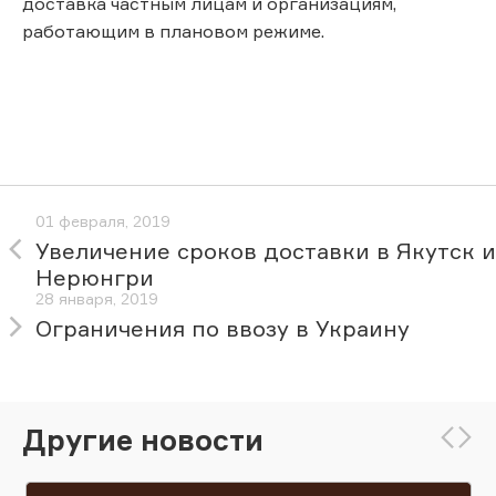
доставка частным лицам и организациям,
работающим в плановом режиме.
01 февраля, 2019
Увеличение сроков доставки в Якутск и
Нерюнгри
28 января, 2019
Ограничения по ввозу в Украину
Другие новости