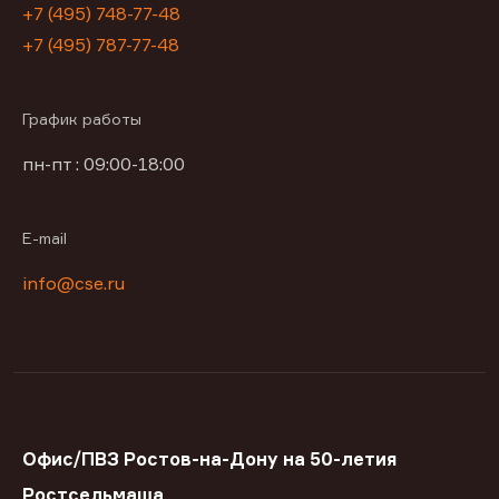
+7 (495) 748-77-48
+7 (495) 787-77-48
График работы
пн-пт : 09:00-18:00
E-mail
info@cse.ru
Офис/ПВЗ Ростов-на-Дону на 50-летия
Ростсельмаша