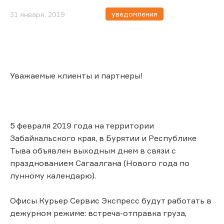
уведомления
31 января, 2019
Уважаемые клиенты и партнеры!
5 февраля 2019 года на территории
Забайкальского края, в Бурятии и Республике
Тыва объявлен выходным днем в связи с
празднованием Сагаалгана (Нового года по
лунному календарю).
Офисы Курьер Сервис Экспресс будут работать в
дежурном режиме: встреча-отправка груза,