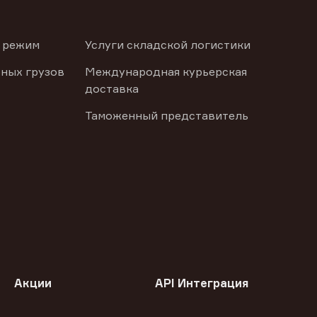
 режим
Услуги складской логистики
ных грузов
Международная курьерская
доставка
Таможенный представитель
Акции
API Интеграция