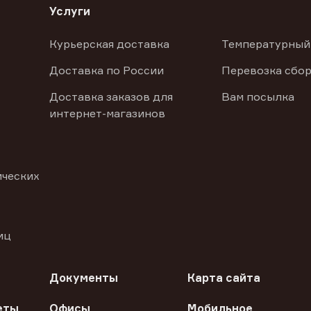
Услуги
Курьерская доставка
Температурный
Доставка по России
Перевозка сбор
Доставка заказов для
Вам посылка
интернет-магазинов
ических
иц
Документы
Карта сайта
еты
Офисы
Мобильное