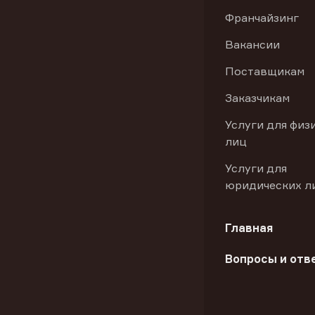
Франчайзинг
Вакансии
Поставщикам
Заказчикам
Услуги для физ
лиц
Услуги для
юридических л
Главная
Вопросы и отв