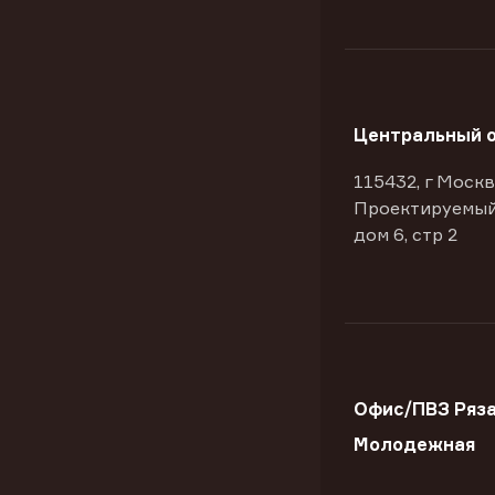
Центральный 
115432, г Москв
Проектируемый
дом 6, стр 2
Офис/ПВЗ Ряза
Молодежная