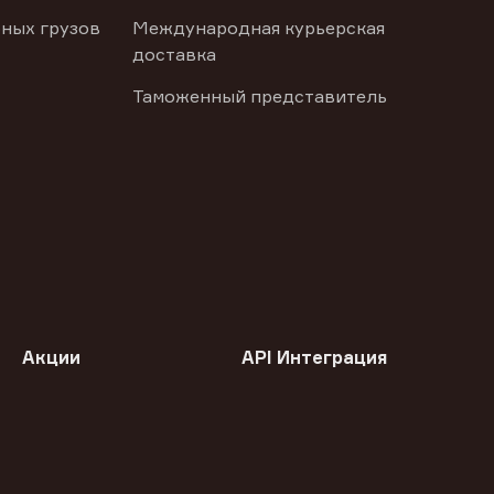
ных грузов
Международная курьерская
доставка
Таможенный представитель
Акции
API Интеграция