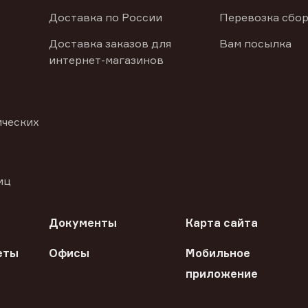
Доставка по России
Перевозка сбор
Доставка заказов для
Вам посылка
интернет-магазинов
ических
иц
Документы
Карта сайта
еты
Офисы
Мобильное
приложение