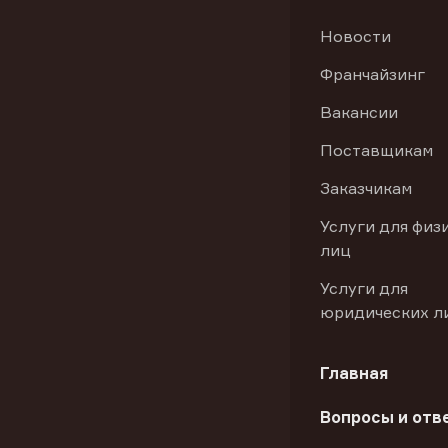
Новости
Франчайзинг
Вакансии
Поставщикам
Заказчикам
Услуги для физ
лиц
Услуги для
юридических л
Главная
Вопросы и отв