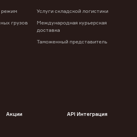
 режим
Услуги складской логистики
ных грузов
Международная курьерская
доставка
Таможенный представитель
Акции
API Интеграция