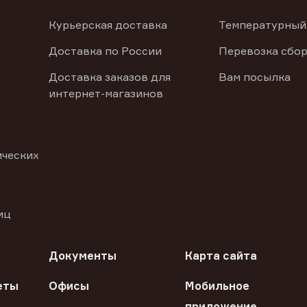
Курьерская доставка
Температурный
Доставка по России
Перевозка сбор
Доставка заказов для
Вам посылка
интернет-магазинов
ических
иц
Документы
Карта сайта
еты
Офисы
Мобильное
приложение