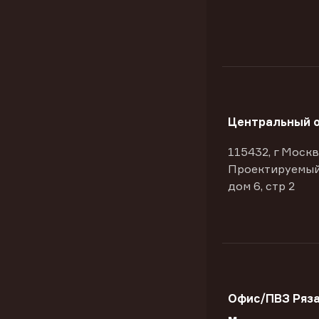
Центральный 
115432, г Москв
Проектируемый
дом 6, стр 2
Офис/ПВЗ Ряза