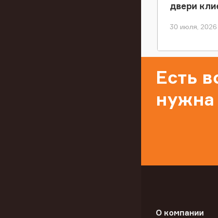
двери кли
30 июля, 2026
Есть 
нужна
О компании