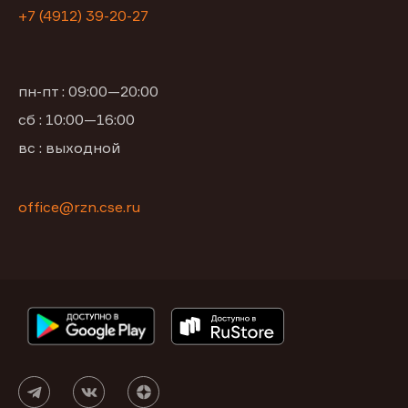
+7 (4912) 39-20-27
пн-пт : 09:00—20:00
сб : 10:00—16:00
вс : выходной
office@rzn.cse.ru