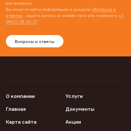
вас вопросы.
Вы можете найти информацию в разделе
«Вопросы и
ответы»
, задать вопрос в онлайн-чате или позвонить
+7
(4912) 39-20-27
Вопросы и ответы
О компании
Услуги
Главная
Документы
Карта сайта
Акции