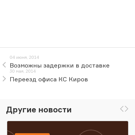
04 июня, 2014
Возможны задержки в доставке
30 мая, 2014
Переезд офиса КС Киров
Другие новости