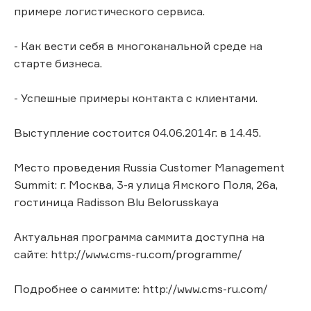
примере логистического сервиса.
- Как вести себя в многоканальной среде на
старте бизнеса.
- Успешные примеры контакта с клиентами.
Выступление состоится 04.06.2014г. в 14.45.
Место проведения Russia Customer Management
Summit: г. Москва, 3-я улица Ямского Поля, 26а,
гостиница Radisson Blu Belorusskaya
Актуальная программа саммита доступна на
сайте: http://www.cms-ru.com/programme/
Подробнее о саммите: http://www.cms-ru.com/