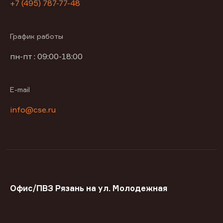
+7 (495) 787-77-48
График работы
пн-пт : 09:00-18:00
E-mail
info@cse.ru
Офис/ПВЗ Рязань на ул. Молодежная