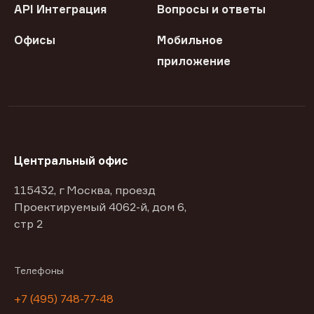
API Интеграция
Вопросы и ответы
Офисы
Мобильное
приложение
Центральный офис
115432, г Москва, проезд
Проектируемый 4062-й, дом 6,
стр 2
Телефоны
+7 (495) 748-77-48