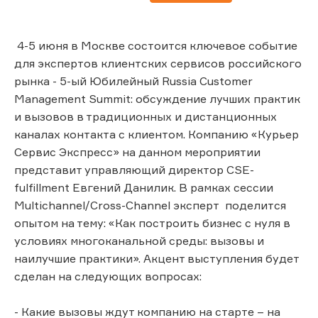
4-5 июня в Москве состоится ключевое событие
для экспертов клиентских сервисов российского
рынка - 5-ый Юбилейный Russia Customer
Management Summit: обсуждение лучших практик
и вызовов в традиционных и дистанционных
каналах контакта с клиентом. Компанию «Курьер
Сервис Экспресс» на данном мероприятии
представит управляющий директор CSE-
fulfillment Евгений Данилик. В рамках сессии
Multichannel/Cross-Channel эксперт поделится
опытом на тему: «Как построить бизнес с нуля в
условиях многоканальной среды: вызовы и
наилучшие практики». Акцент выступления будет
сделан на следующих вопросах:
- Какие вызовы ждут компанию на старте – на