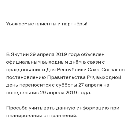
Уважаемые клиенты и партнёры!
В Якутии 29 апреля 2019 года объявлен
официальным выходным днём в связи с
празднованием Дня Республики Саха. Согласно
постановлению Правительства РФ, выходной
день переносится с субботы 27 апреля на
понедельник 29 апреля 2019 года.
Просьба учитывать данную информацию при
планировании отправлений.