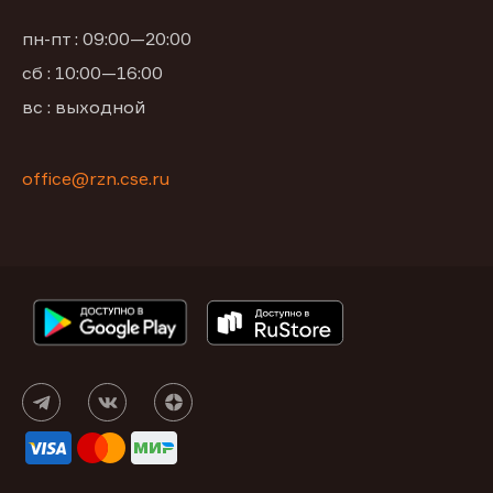
пн-пт : 09:00—20:00
сб : 10:00—16:00
вс : выходной
office@rzn.cse.ru