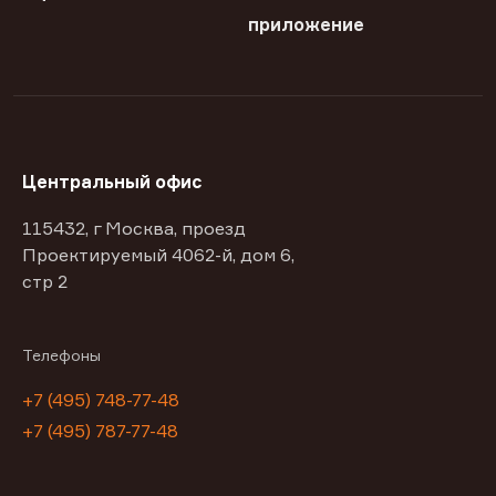
приложение
Центральный офис
115432, г Москва, проезд
Проектируемый 4062-й, дом 6,
стр 2
Телефоны
+7 (495) 748-77-48
+7 (495) 787-77-48