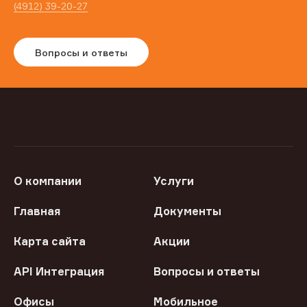
(4912) 39-20-27
Вопросы и ответы
О компании
Услуги
Главная
Документы
Карта сайта
Акции
API Интеграция
Вопросы и ответы
Офисы
Мобильное