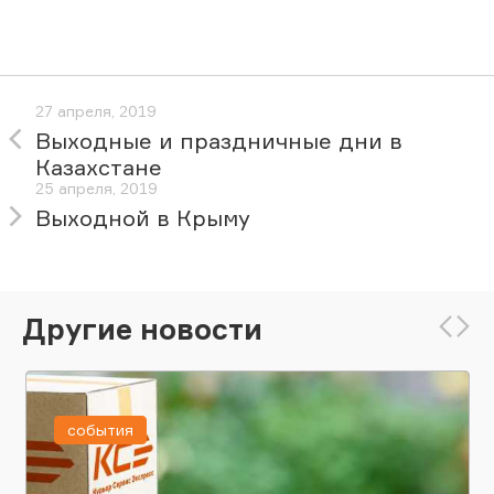
27 апреля, 2019
Выходные и праздничные дни в
Казахстане
25 апреля, 2019
Выходной в Крыму
Другие новости
события