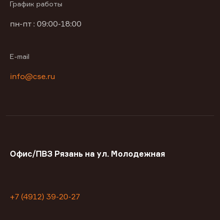
График работы
пн-пт : 09:00-18:00
E-mail
info@cse.ru
Офис/ПВЗ Рязань на ул. Молодежная
+7 (4912) 39-20-27