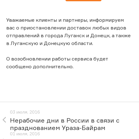
Уважаемые клиенты и партнеры, информируем
вас о приостановлении доставок любых видов
отправлений в города Луганск и Донецк, а также
в Луганскую и Донецкую области.
О возобновлении работы сервиса будет
сообщено дополнительно.
03 июля, 2016
Нерабочие дни в России в связи с
празднованием Ураза-Байрам
01 июля, 2016