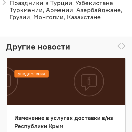
Праздники в Турции, Узбекистане,
Туркмении, Армении, Азербайджане,
Грузии, Монголии, Казахстане
Другие новости
уведомления
Изменение в услугах доставки в/из
Республики Крым