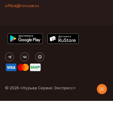
office@rzn.cse.ru
© 2026 «Курьер Сервис Экспресс»