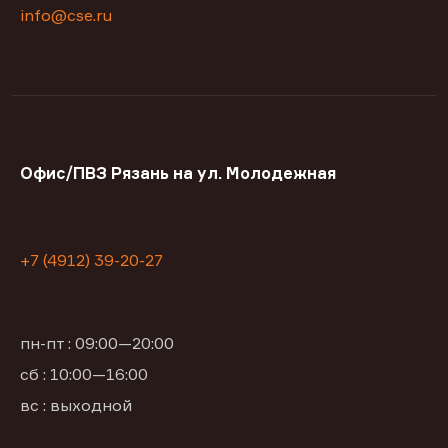
info@cse.ru
Офис/ПВЗ Рязань на ул. Молодежная
+7 (4912) 39-20-27
пн-пт : 09:00—20:00
сб : 10:00—16:00
вс : выходной