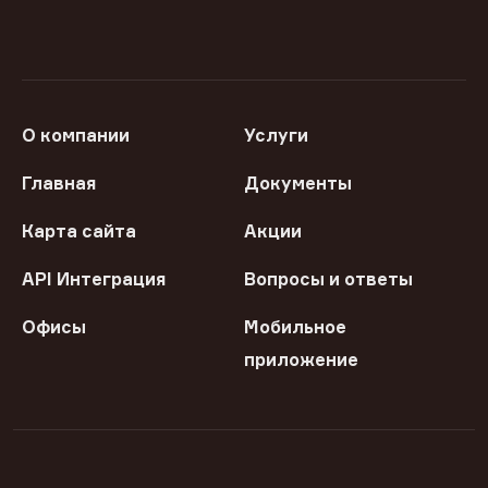
О компании
Услуги
Главная
Документы
Карта сайта
Акции
API Интеграция
Вопросы и ответы
Офисы
Мобильное
приложение