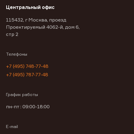
Центральный офис
115432, г Москва, проезд
Проектируемый 4062-й, дом 6,
стр 2
Телефоны
+7 (495) 748-77-48
+7 (495) 787-77-48
График работы
пн-пт : 09:00-18:00
E-mail