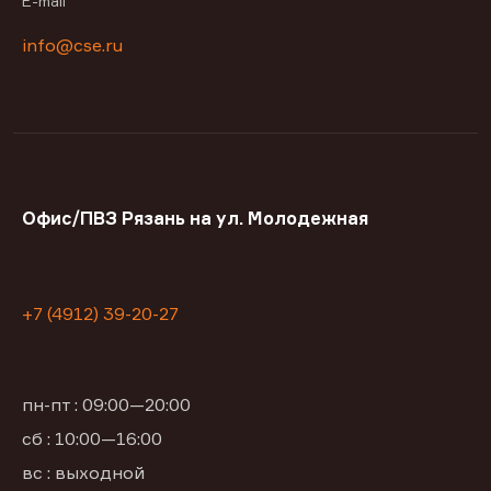
E-mail
info@cse.ru
Офис/ПВЗ Рязань на ул. Молодежная
+7 (4912) 39-20-27
пн-пт : 09:00—20:00
сб : 10:00—16:00
вс : выходной