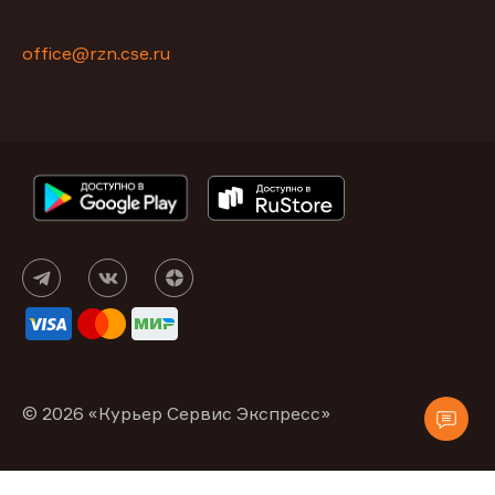
office@rzn.cse.ru
© 2026 «Курьер Сервис Экспресс»