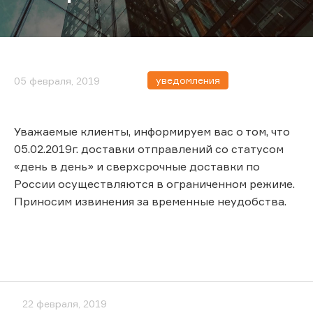
уведомления
05 февраля, 2019
Уважаемые клиенты, информируем вас о том, что
05.02.2019г. доставки отправлений со статусом
«день в день» и сверхсрочные доставки по
России осуществляются в ограниченном режиме.
Приносим извинения за временные неудобства.
22 февраля, 2019