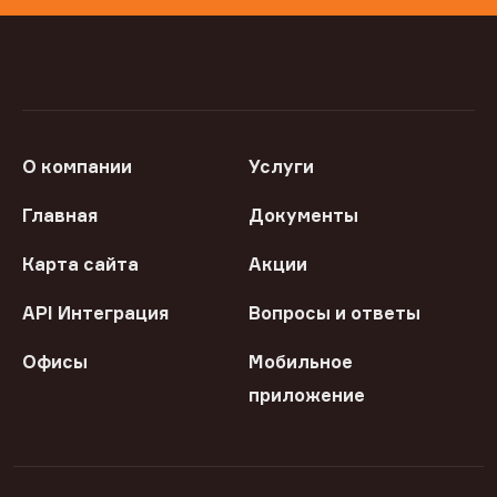
О компании
Услуги
Главная
Документы
Карта сайта
Акции
API Интеграция
Вопросы и ответы
Офисы
Мобильное
приложение