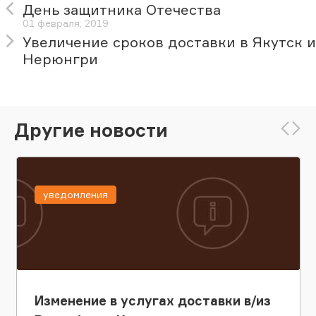
День защитника Отечества
01 февраля, 2019
Увеличение сроков доставки в Якутск и
Нерюнгри
Другие новости
уведомления
Изменение в услугах доставки в/из