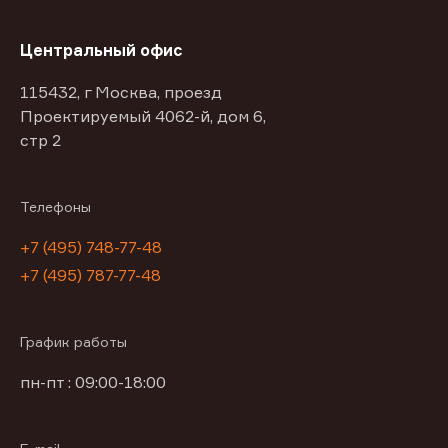
Центральный офис
115432, г Москва, проезд
Проектируемый 4062-й, дом 6,
стр 2
Телефоны
+7 (495) 748-77-48
+7 (495) 787-77-48
График работы
пн-пт : 09:00-18:00