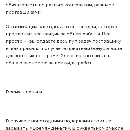
обязательств по разным контрактам, разными
поставщиками.
Оптимизация расходов за счет скидки, которую
предложит поставщик за объем работы. Все
просто — вы отдаете весь пул задач поставщику
и, как правило, получаете приятный бонус в виде
дисконтных программ. Здесь важно считать
общую экономию за все виды работ.
Время – деньги
В случае с новогодними подарками стоит не
забывать: «Время - деньги». В буквальном смысле