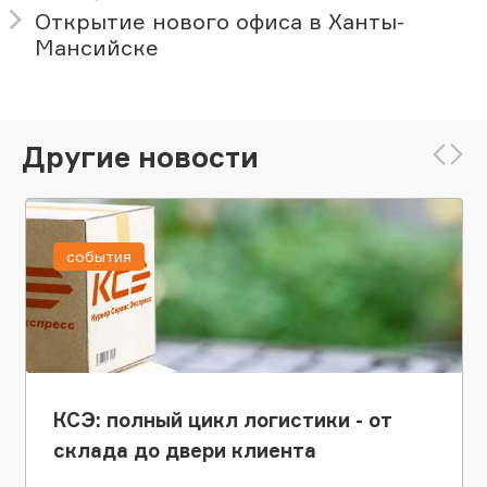
Открытие нового офиса в Ханты-
Мансийске
Другие новости
события
КСЭ: полный цикл логистики - от
склада до двери клиента