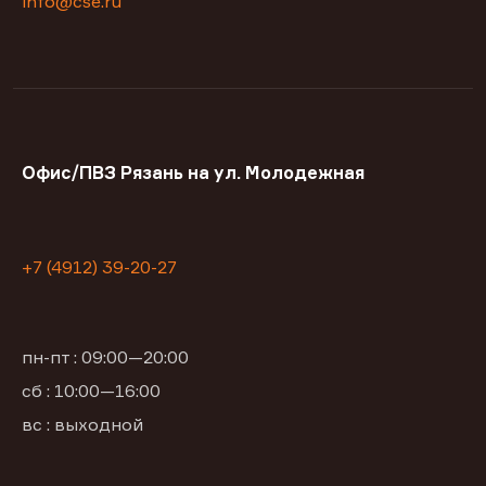
info@cse.ru
Офис/ПВЗ Рязань на ул. Молодежная
+7 (4912) 39-20-27
пн-пт : 09:00—20:00
сб : 10:00—16:00
вс : выходной