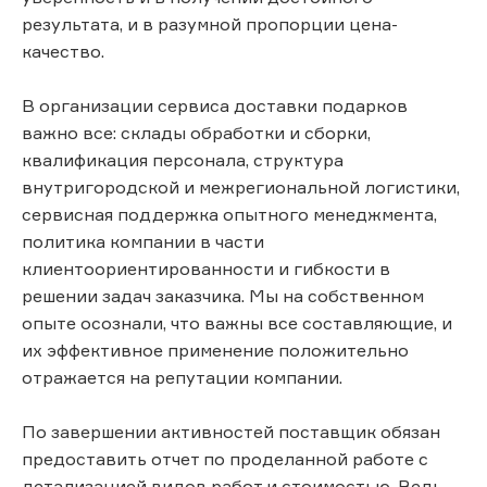
результата, и в разумной пропорции цена-
качество.
В организации сервиса доставки подарков
важно все: склады обработки и сборки,
квалификация персонала, структура
внутригородской и межрегиональной логистики,
сервисная поддержка опытного менеджмента,
политика компании в части
клиентоориентированности и гибкости в
решении задач заказчика. Мы на собственном
опыте осознали, что важны все составляющие, и
их эффективное применение положительно
отражается на репутации компании.
По завершении активностей поставщик обязан
предоставить отчет по проделанной работе с
детализацией видов работ и стоимостью. Ведь