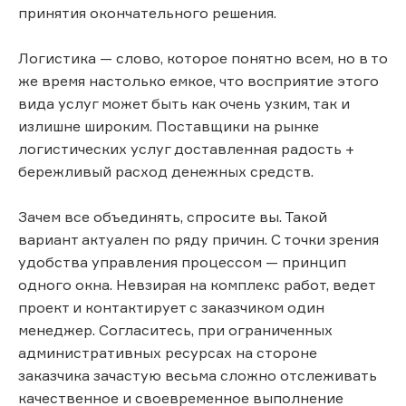
принятия окончательного решения.
Логистика — слово, которое понятно всем, но в то
же время настолько емкое, что восприятие этого
вида услуг может быть как очень узким, так и
излишне широким. Поставщики на рынке
логистических услуг доставленная радость +
бережливый расход денежных средств.
Зачем все объединять, спросите вы. Такой
вариант актуален по ряду причин. С точки зрения
удобства управления процессом — принцип
одного окна. Невзирая на комплекс работ, ведет
проект и контактирует с заказчиком один
менеджер. Согласитесь, при ограниченных
административных ресурсах на стороне
заказчика зачастую весьма сложно отслеживать
качественное и своевременное выполнение