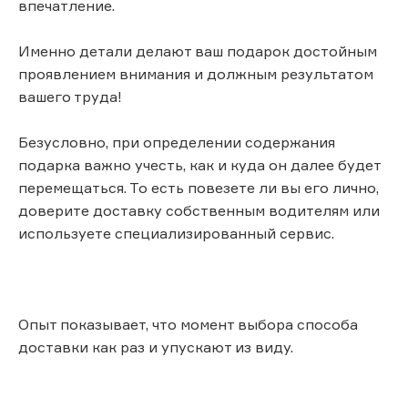
впечатление.
Именно детали делают ваш подарок достойным
проявлением внимания и должным результатом
вашего труда!
Безусловно, при определении содержания
подарка важно учесть, как и куда он далее будет
перемещаться. То есть повезете ли вы его лично,
доверите доставку собственным водителям или
используете специализированный сервис.
Опыт показывает, что момент выбора способа
доставки как раз и упускают из виду.