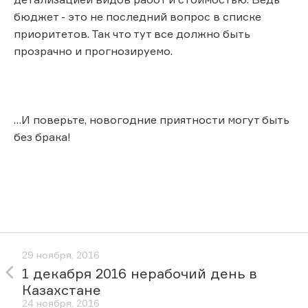
бюджет - это не последний вопрос в списке
приоритетов. Так что тут все должно быть
прозрачно и прогнозируемо.
…И поверьте, новогодние приятности могут быть
без брака!
29 ноября, 2016
1 декабря 2016 нерабочий день в
Казахстане
24 ноября, 2016