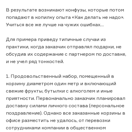
В результате возникают конфузы, которые потом
попадают в копилку опыта «Как делать не надо».
Учиться все же лучше на чужих ошибках…
Для примера приведу типичные случаи из
практики, когда заказчик отправлял подарки, не
обсудив их содержание с партнером по доставке,
и не учел ряд тонкостей.
1. Продовольственный набор, помещенный в
корзину диаметром один метр и включающий
свежие фрукты, бутылки с алкоголем и иные
приятности. Первоначально заказчик планировал
доставку силами личного состава (персональное
поздравление). Однако все заказанные корзины в
офисе разместить не удалось, от перевозки
сотрудниками компании в общественном