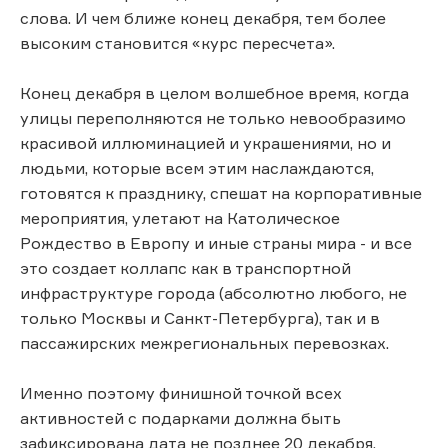
слова. И чем ближе конец декабря, тем более
высоким становится «курс пересчета».
Конец декабря в целом волшебное время, когда
улицы переполняются не только невообразимо
красивой иллюминацией и украшениями, но и
людьми, которые всем этим наслаждаются,
готовятся к празднику, спешат на корпоративные
мероприятия, улетают на Католическое
Рождество в Европу и иные страны мира - и все
это создает коллапс как в транспортной
инфраструктуре города (абсолютно любого, не
только Москвы и Санкт-Петербурга), так и в
пассажирских межрегиональных перевозках.
Именно поэтому финишной точкой всех
активностей с подарками должна быть
зафиксирована дата не позднее 20 декабря.