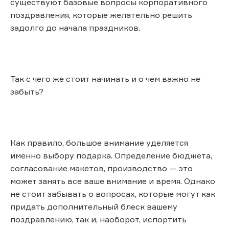
существуют базовые вопросы корпоративного
поздравления, которые желательно решить
задолго до начала праздников.
Так с чего же стоит начинать и о чем важно не
забыть?
Как правило, большое внимание уделяется
именно выбору подарка. Определение бюджета,
согласование макетов, производство — это
может занять все ваше внимание и время. Однако
не стоит забывать о вопросах, которые могут как
придать дополнительный блеск вашему
поздравлению, так и, наоборот, испортить