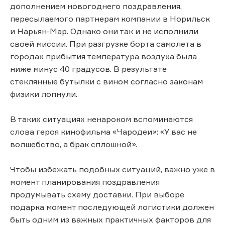
дополнением новогоднего поздравления,
пересылаемого партнерам компании в Норильск
и Нарьян-Мар. Однако они так и не исполнили
своей миссии. При разгрузке борта самолета в
городах прибытия температура воздуха была
ниже минус 40 градусов. В результате
стеклянные бутылки с вином согласно законам
физики лопнули.
В таких ситуациях ненароком вспоминаются
слова героя кинофильма «Чародеи»: «У вас не
волшебство, а брак сплошной».
Чтобы избежать подобных ситуаций, важно уже в
момент планирования поздравления
продумывать схему доставки. При выборе
подарка момент последующей логистики должен
быть одним из важных практичных факторов для