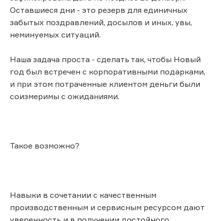
Оставшиеся дни - это резерв для единичных
забытых поздравлений, досылов и иных, увы,
неминуемых ситуаций.
Наша задача проста - сделать так, чтобы Новый
год был встречен с корпоративными подарками,
и при этом потраченные клиентом деньги были
соизмеримы с ожиданиями.
Такое возможно?
Навыки в сочетании с качественным
производственным и сервисным ресурсом дают
уверенность и в получении достойного