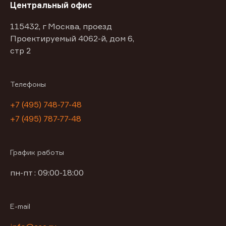
Центральный офис
115432, г Москва, проезд
Проектируемый 4062-й, дом 6,
стр 2
Телефоны
+7 (495) 748-77-48
+7 (495) 787-77-48
График работы
пн-пт : 09:00-18:00
E-mail