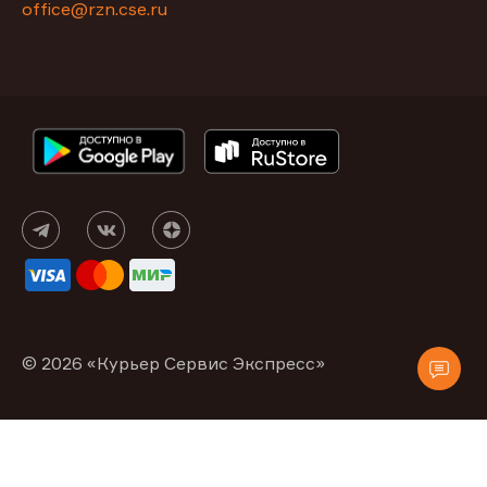
office@rzn.cse.ru
© 2026 «Курьер Сервис Экспресс»