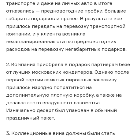
транспорте и даже на личных авто в итоге
отказались — предновогодние пробки, большие
габариты подарков и прочее. В результате все
пришлось передать на перевозку транспортной
компании, и у клиента возникла
незапланированная статья предновогодних
расходов на перевозку негабаритных подарков.
2. Компания приобрела в подарок партнерам безе
от лучших московских кондитеров. Однако после
первой партии замятых пирожных заказчику
пришлось изрядно потратиться на
дополнительную плотную коробку, а также на
дозаказ этого воздушного лакомства.
Изначально десерт был упакован в обычный
праздничный пакет.
3. Коллекционные вина должны были стать