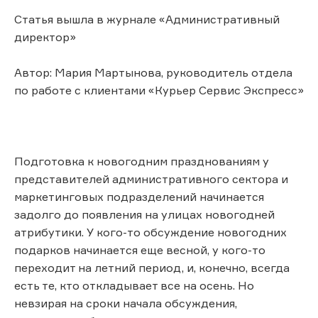
Статья вышла в журнале «Административный
директор»
Автор: Мария Мартынова, руководитель отдела
по работе с клиентами «Курьер Сервис Экспресс»
Подготовка к новогодним празднованиям у
представителей административного сектора и
маркетинговых подразделений начинается
задолго до появления на улицах новогодней
атрибутики. У кого-то обсуждение новогодних
подарков начинается еще весной, у кого-то
переходит на летний период, и, конечно, всегда
есть те, кто откладывает все на осень. Но
невзирая на сроки начала обсуждения,