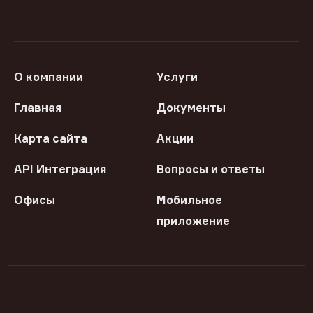
О компании
Услуги
Главная
Документы
Карта сайта
Акции
API Интеграция
Вопросы и ответы
Офисы
Мобильное
приложение