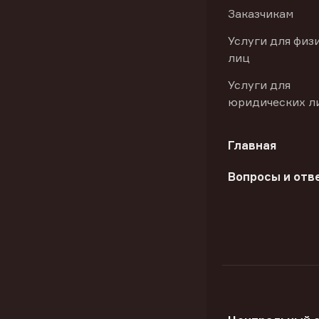
Заказчикам
Услуги для физ
лиц
Услуги для
юридических л
Главная
Вопросы и отв