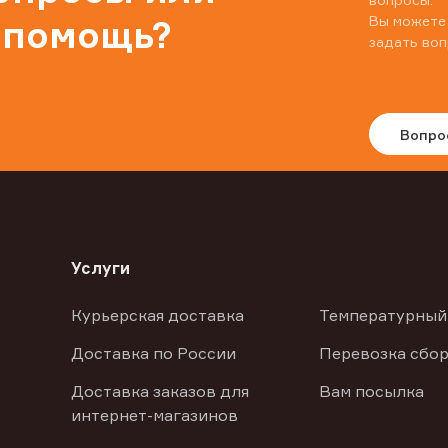
Вы можете
 помощь?
задать воп
Вопро
Услуги
Курьерская доставка
Температурный
Доставка по России
Перевозка сбор
Доставка заказов для
Вам посылка
интернет-магазинов