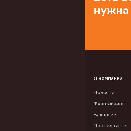
нужна
О компании
Новости
Франчайзинг
Вакансии
Поставщикам