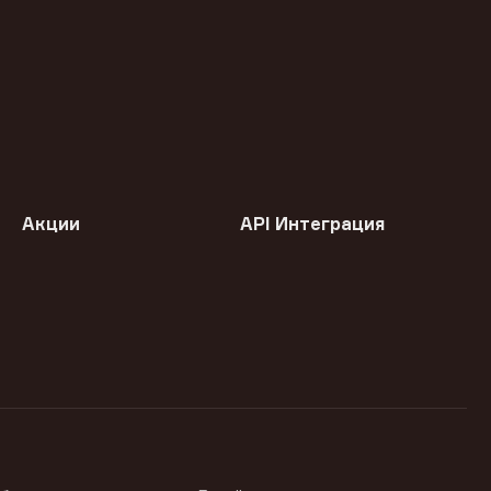
Акции
API Интеграция